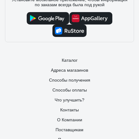
по заказам всегда была под рукой
Каталог
Адреса магазинов
Способы получения
Способы оплаты
Что улучшить?
Контакты
О Компании
Поставщикам