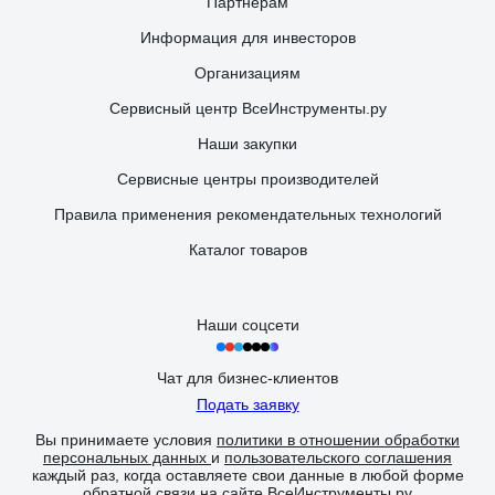
Партнерам
Информация для инвесторов
Организациям
Сервисный центр ВсеИнструменты.ру
Наши закупки
Сервисные центры производителей
Правила применения рекомендательных технологий
Каталог товаров
Наши соцсети
Чат для бизнес-клиентов
Подать заявку
Вы принимаете условия
политики в отношении обработки
персональных данных
и
пользовательского соглашения
каждый раз, когда оставляете свои данные в любой форме
обратной связи на сайте ВсеИнструменты.ру