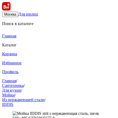
Для юрлиц
Москва
Поиск в каталоге
Главная
Каталог
Корзина
Избранное
Профиль
Главная
/
Сантехника
/
Для кухни
/
Мойки
/
Из нержавеющей стали
/
IDDIS