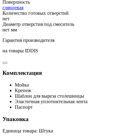
Поверхность
глянцевая
Количество готовых отверстий
нет
Диаметр отверстия под смеситель
нет мм
Гарантия производителя
на товары IDDIS
Комплектация
Мойка
Крепеж
Шаблон для выреза столешницы
Эластичная уплотнительная лента
Паспорт
Упаковка
Единица товара: Штука