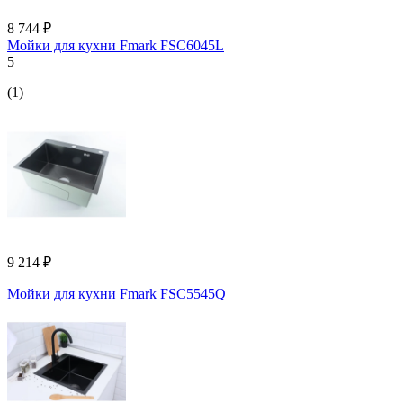
8 744 ₽
Мойки для кухни Fmark FSC6045L
5
(1)
9 214 ₽
Мойки для кухни Fmark FSC5545Q