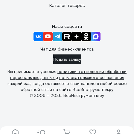
Каталог товаров
Наши соцсети
Чат для бизнес-клиентов
Подать заявку
Вы принимаете условия
политики в отношении обработки
персональных данных
и
пользовательского соглашения
каждый раз, когда оставляете свои данные в любой форме
обратной связи на сайте ВсеИнструменты.ру
© 2006 — 2026. ВсеИнструменты.ру