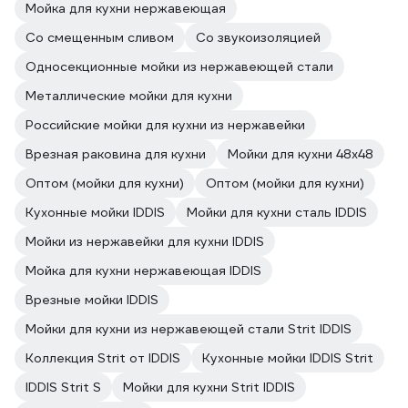
Мойка для кухни нержавеющая
Со смещенным сливом
Со звукоизоляцией
Односекционные мойки из нержавеющей стали
Металлические мойки для кухни
Российские мойки для кухни из нержавейки
Врезная раковина для кухни
Мойки для кухни 48х48
Оптом (мойки для кухни)
Оптом (мойки для кухни)
Кухонные мойки IDDIS
Мойки для кухни сталь IDDIS
Мойки из нержавейки для кухни IDDIS
Мойка для кухни нержавеющая IDDIS
Врезные мойки IDDIS
Мойки для кухни из нержавеющей стали Strit IDDIS
Коллекция Strit от IDDIS
Кухонные мойки IDDIS Strit
IDDIS Strit S
Мойки для кухни Strit IDDIS