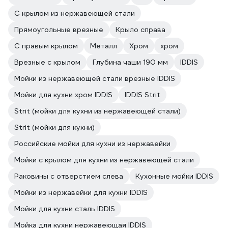
С крылом из нержавеющей стали
Прямоугольные врезные
Крыло справа
С правым крылом
Металл
Хром
хром
Врезные с крылом
Глубина чаши 190 мм
IDDIS
Мойки из нержавеющей стали врезные IDDIS
Мойки для кухни хром IDDIS
IDDIS Strit
Strit (мойки для кухни из нержавеющей стали)
Strit (мойки для кухни)
Российские мойки для кухни из нержавейки
Мойки с крылом для кухни из нержавеющей стали
Раковины с отверстием слева
Кухонные мойки IDDIS
Мойки из нержавейки для кухни IDDIS
Мойки для кухни сталь IDDIS
Мойка для кухни нержавеющая IDDIS