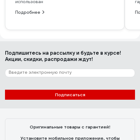
использован
га
Подробнее
П
Подпишитесь
на рассылку
и будьте в курсе!
Акции, скидки, распродажи ждут!
Подписаться
Оригинальные товары с гарантией!
Установите мобильное приложение, чтобы