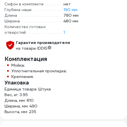
Сифон в комплекте
нет
Глубина чаши
190 мм
Длина
780 мм
Ширина
480 мм
Количество готовых
отверстий
1
Гарантия производителя
на товары IDDIS
Комплектация
Мойка;
Уплотнительная прокладка;
Крепления.
Упаковка
Единица товара: Штука
Вес, кг: 3.95
Длина, мм: 810
Ширина, мм: 490
Высота, мм: 235