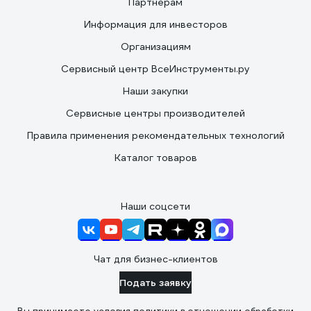
Партнерам
Информация для инвесторов
Организациям
Сервисный центр ВсеИнструменты.ру
Наши закупки
Сервисные центры производителей
Правила применения рекомендательных технологий
Каталог товаров
Наши соцсети
Чат для бизнес-клиентов
Подать заявку