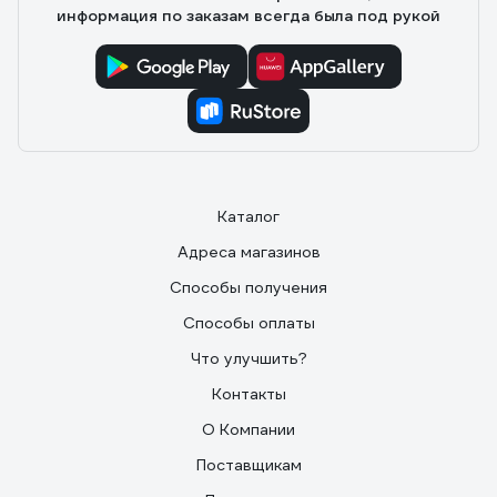
информация по заказам всегда была под рукой
Каталог
Адреса магазинов
Способы получения
Способы оплаты
Что улучшить?
Контакты
О Компании
Поставщикам