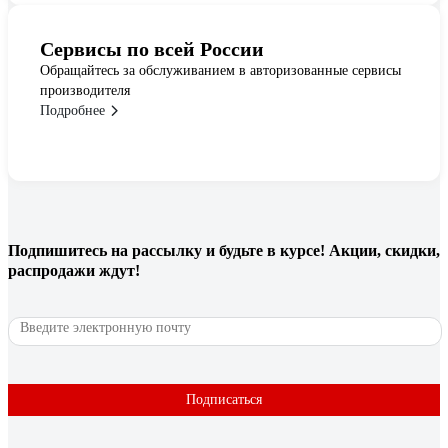
Сервисы по всей России
Обращайтесь за обслуживанием в авторизованные сервисы
производителя
Подробнее
Подпишитесь
на рассылку
и будьте в курсе! Акции, скидки,
распродажи ждут!
Подписаться