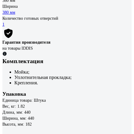
380 мм
Ширина
380 мм
Количество готовых отверстий
1
Гарантия производителя
на товары IDDIS
Комплектация
Мойка;
Уплотнительная прокладка;
Крепления.
Упаковка
Единица товара: Штука
Вес, кг: 1.82
Длина, мм: 440
Ширина, мм: 440
Высота, мм: 182