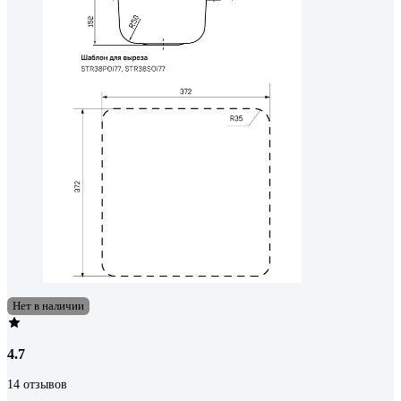
Нет в наличии
4.7
14 отзывов