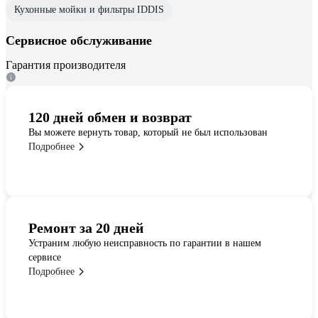
Кухонные мойки и фильтры IDDIS
Сервисное обслуживание
Гарантия производителя
120 дней обмен и возврат
Вы можете вернуть товар, который не был использован
Подробнее
Ремонт за 20 дней
Устраним любую неисправность по гарантии в нашем
сервисе
Подробнее