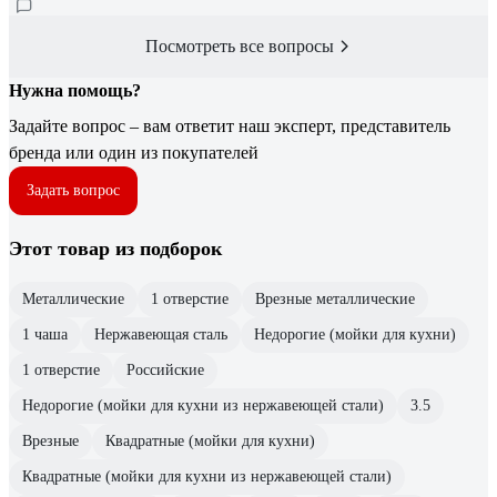
Посмотреть все вопросы
Нужна помощь?
Задайте вопрос – вам ответит наш эксперт, представитель
бренда или один из покупателей
Задать вопрос
Этот товар из подборок
Металлические
1 отверстие
Врезные металлические
1 чаша
Нержавеющая сталь
Недорогие (мойки для кухни)
1 отверстие
Российские
Недорогие (мойки для кухни из нержавеющей стали)
3.5
Врезные
Квадратные (мойки для кухни)
Квадратные (мойки для кухни из нержавеющей стали)