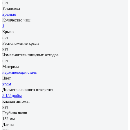
нет
Установка
врезная
Количество чаш
1
Крыло
нет
Расположение крыла
нет
Измельчитель пищевых отходов
нет
Материал
нержавеющая сталь
Цвет
хром
Диаметр сливного отверстия
3 1/2 дюйм
Клапан автомат
нет
Глубина чаши
152 мм
Длина