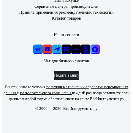
Наши закупки
Сервисные центры производителей
Правила применения рекомендательных технологий
Каталог товаров
Наши соцсети
Чат для бизнес-клиентов
Подать заявку
Вы принимаете условия
политики в отношении обработки персональных
данных
и
пользовательского соглашения
каждый раз, когда оставляете свои
данные в любой форме обратной связи на сайте ВсеИнструменты.ру
© 2006 — 2026. ВсеИнструменты.ру