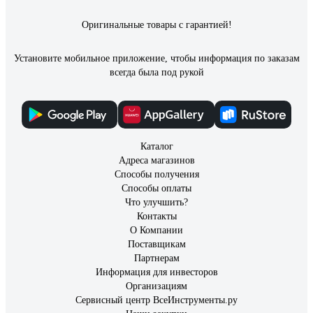
Оригинальные товары с гарантией!
Установите мобильное приложение, чтобы информация по заказам
всегда была под рукой
Каталог
Адреса магазинов
Способы получения
Способы оплаты
Что улучшить?
Контакты
О Компании
Поставщикам
Партнерам
Информация для инвесторов
Организациям
Сервисный центр ВсеИнструменты.ру