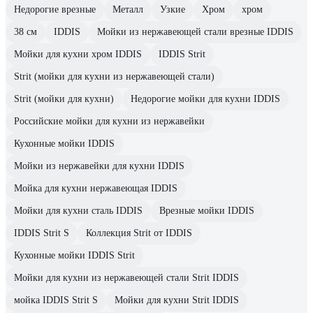
Недорогие врезные
Металл
Узкие
Хром
хром
38 см
IDDIS
Мойки из нержавеющей стали врезные IDDIS
Мойки для кухни хром IDDIS
IDDIS Strit
Strit (мойки для кухни из нержавеющей стали)
Strit (мойки для кухни)
Недорогие мойки для кухни IDDIS
Российские мойки для кухни из нержавейки
Кухонные мойки IDDIS
Мойки из нержавейки для кухни IDDIS
Мойка для кухни нержавеющая IDDIS
Мойки для кухни сталь IDDIS
Врезные мойки IDDIS
IDDIS Strit S
Коллекция Strit от IDDIS
Кухонные мойки IDDIS Strit
Мойки для кухни из нержавеющей стали Strit IDDIS
мойка IDDIS Strit S
Мойки для кухни Strit IDDIS