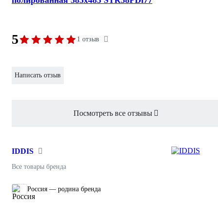
полированная 585x485 STR58PDi77
5
1 отзыв
Написать отзыв
Посмотреть все отзывы
IDDIS
Все товары бренда
Россия — родина бренда