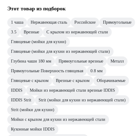
Этот товар из подборок
1 чаша
Нержавеющая сталь
Российские
Прямоугольные
3.5
Врезные
С крылом из нержавеющей стали
Глянцевые (мойки для кухни)
Глянцевые (мойки для кухни из нержавеющей стали)
Глубина чаши 180 мм
Прямоугольные врезные
Металл
Прямоугольные Поверхность глянцевая
0.8 мм
Глянцевые с крылом
Врезные с крылом
Оборачиваемые
IDDIS
Мойки из нержавеющей стали врезные IDDIS
IDDIS Strit
Strit (мойки для кухни из нержавеющей стали)
Strit (мойки для кухни)
Мойки с крылом для кухни из нержавеющей стали
Кухонные мойки IDDIS