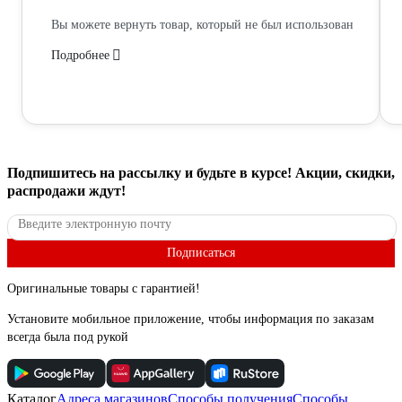
Вы можете вернуть товар, который не был использован
Подробнее
Подпишитесь
на рассылку
и будьте в курсе! Акции, скидки,
распродажи ждут!
Подписаться
Оригинальные товары с гарантией!
Установите мобильное приложение, чтобы информация по заказам
всегда была под рукой
Каталог
Адреса магазинов
Способы получения
Способы