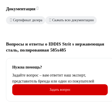
Документация
Сертификат дилера
Скачать всю документацию
Вопросы и ответы о IDDIS Strit s нержавеющая
сталь, полированная 585x485
Нужна помощь?
Задайте вопрос – вам ответит наш эксперт,
представитель бренда или один из покупателей
Задать вопрос