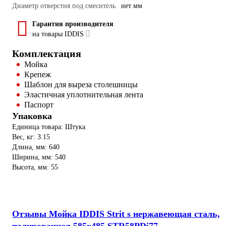
Диаметр отверстия под смеситель
нет мм
Гарантия производителя
на товары IDDIS
Комплектация
Мойка
Крепеж
Шаблон для выреза столешницы
Эластичная уплотнительная лента
Паспорт
Упаковка
Единица товара: Штука
Вес, кг: 3.15
Длина, мм: 640
Ширина, мм: 540
Высота, мм: 55
Отзывы Мойка IDDIS Strit s нержавеющая сталь,