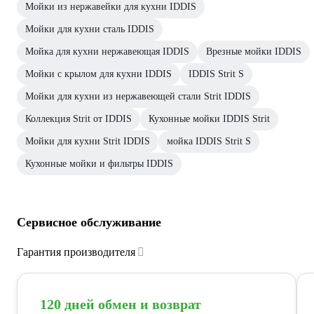
Мойки из нержавейки для кухни IDDIS
Мойки для кухни сталь IDDIS
Мойка для кухни нержавеющая IDDIS
Врезные мойки IDDIS
Мойки с крылом для кухни IDDIS
IDDIS Strit S
Мойки для кухни из нержавеющей стали Strit IDDIS
Коллекция Strit от IDDIS
Кухонные мойки IDDIS Strit
Мойки для кухни Strit IDDIS
мойка IDDIS Strit S
Кухонные мойки и фильтры IDDIS
Сервисное обслуживание
Гарантия производителя
120 дней обмен и возврат