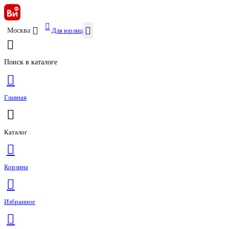
Для юрлиц
Москва
Поиск в каталоге
Главная
Каталог
Корзина
Избранное