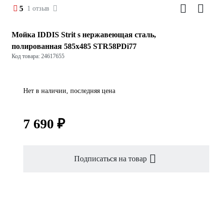
5
1 отзыв
Мойка IDDIS Strit s нержавеющая сталь,
полированная 585x485 STR58PDi77
Код товара: 24617655
Нет в наличии, последняя цена
7 690 ₽
Подписаться на товар