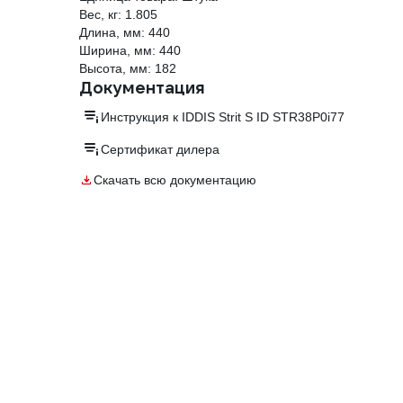
Вес, кг: 1.805
Длина, мм: 440
Ширина, мм: 440
Высота, мм: 182
Документация
Инструкция к IDDIS Strit S ID STR38P0i77
Сертификат дилера
Скачать всю документацию