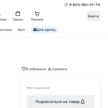
8 800 550-37-70
Войти
ение
Заказы
Корзина
Для юрлиц
техника
Авто
В избранное
Сравнить
Нет в наличии
Подписаться на товар