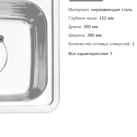
Материал:
нержавеющая сталь
Глубина чаши:
152 мм
Длина:
380 мм
Ширина:
380 мм
и
Количество готовых отверстий:
1
Все характеристики