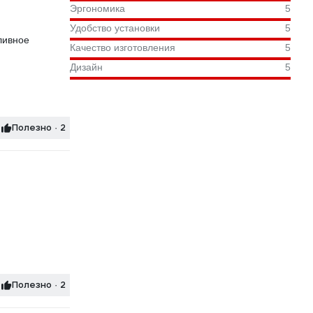
Эргономика
5
Удобство установки
5
ливное
Качество изготовления
5
Дизайн
5
Полезно · 2
Полезно · 2