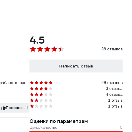
4.5
38 отзывов
Написать отзыв
шаблон то вон
29 отзывов
3 отзыва
4 отзыва
1 отзыв
1 отзыв
Полезно · 1
Оценки по параметрам
Цена/качество
5