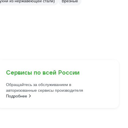
кухни из нержавеющей стали)
Врезные
Сервисы по всей России
Обращайтесь за обслуживанием в
авторизованные сервисы производителя
Подробнее