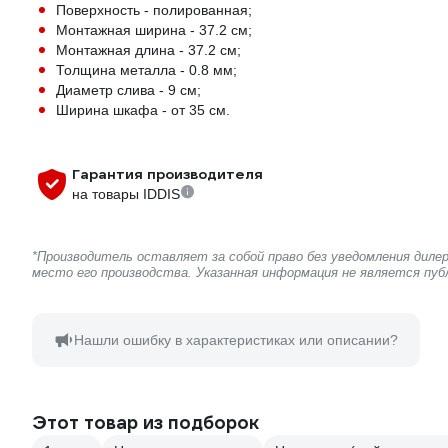
Поверхность - полированная;
Монтажная ширина - 37.2 см;
Монтажная длина - 37.2 см;
Толщина металла - 0.8 мм;
Диаметр слива - 9 см;
Ширина шкафа - от 35 см.
Гарантия производителя
на товары IDDIS
*Производитель оставляет за собой право без уведомления диле
место его производства. Указанная информация не является пу
Нашли ошибку в характеристиках или описании?
Этот товар из подборок