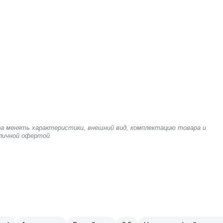
ра менять характеристики, внешний вид, комплектацию товара и
бличной офертой