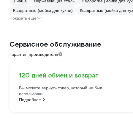
1 чаша
Нержавеющая сталь
Недорогие (мойки для кух
Квадратные (мойки для кухни)
Квадратные (мойки для ку
Показать еще
Сервисное обслуживание
Гарантия производителя
120 дней обмен и возврат
Вы можете вернуть товар, который не был
использован
Подробнее