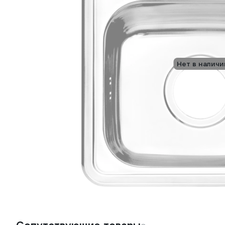
Нет в наличи