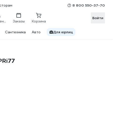
8 800 550-37-70
сторам
Войти
Сравнение
Заказы
Корзина
Сантехника
Авто
Для юрлиц
PRi77