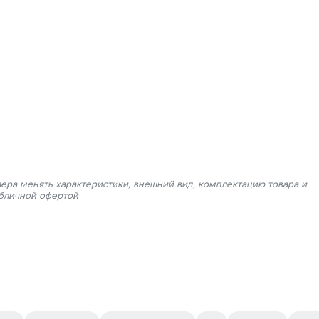
лера менять характеристики, внешний вид, комплектацию товара и
убличной офертой