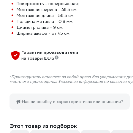
Поверхность - полированная;
Монтажная ширина - 46.5 см;
Монтажная длина - 56.5 см;
Толщина металла - 0.8 мм;
Диаметр слива - 9 см;
Ширина шкафа - от 45 см.
Гарантия производителя
на товары IDDIS
*Производитель оставляет за собой право без уведомления ди
место его производства. Указанная информация не является п
Нашли ошибку в характеристиках или описании?
Этот товар из подборок