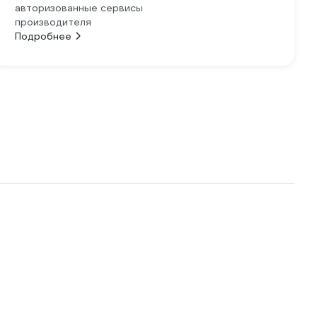
авторизованные сервисы
производителя
Подробнее