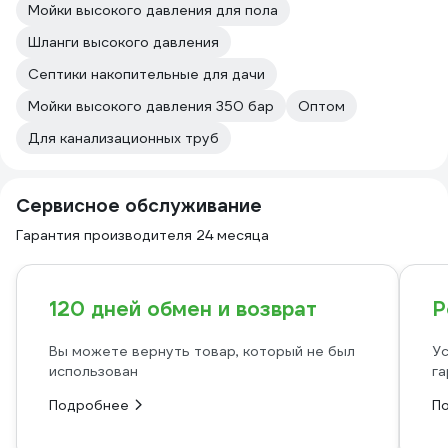
Мойки высокого давления для пола
Шланги высокого давления
Септики накопительные для дачи
Мойки высокого давления 350 бар
Оптом
Для канализационных труб
Сервисное обслуживание
Гарантия производителя 24 месяца
120 дней обмен и возврат
Р
Вы можете вернуть товар, который не был
Ус
использован
га
Подробнее
П