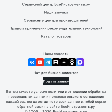
Сервисный центр ВсеИнструменты.ру
Наши закупки
Сервисные центры производителей
Правила применения рекомендательных технологий
Каталог товаров
Наши соцсети
Чат для бизнес-клиентов
Подать заявку
Вы принимаете условия
политики в отношении обработки
персональных данных
и
пользовательского соглашения
каждый раз, когда оставляете свои данные в любой форме
обратной связи на сайте ВсеИнструменты.ру
© 2006 — 2026. ВсеИнструменты.ру