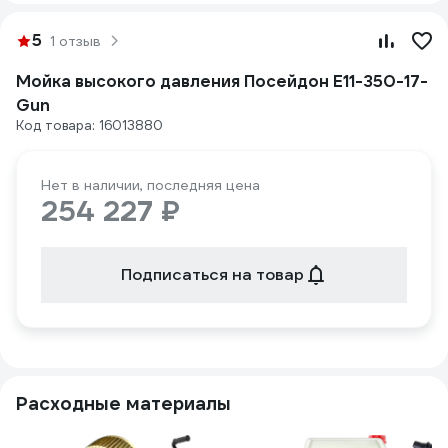
5
1 отзыв
Мойка высокого давления Посейдон E11-350-17-
Gun
Код товара: 16013880
Нет в наличии, последняя цена
254 227 ₽
Подписаться на товар
Расходные материалы