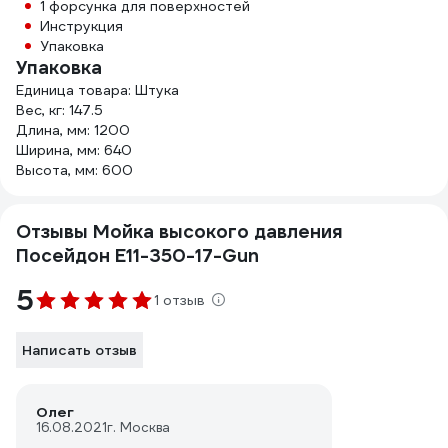
1 форсунка для поверхностей
Инструкция
Упаковка
Упаковка
Единица товара: Штука
Вес, кг: 147.5
Длина, мм: 1200
Ширина, мм: 640
Высота, мм: 600
Отзывы Мойка высокого давления
Посейдон E11-350-17-Gun
5
1 отзыв
Написать отзыв
Олег
16.08.2021
г. Москва