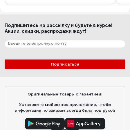
Подпишитесь
на рассылку
и будьте в курсе!
Акции, скидки, распродажи ждут!
Подписаться
Оригинальные товары с гарантией!
Установите мобильное приложение, чтобы
информация по заказам всегда была под рукой