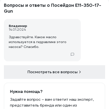
Вопросы и ответы о Посейдон E11-350-17-
Gun
Владимир
14.01.2024
Здравствуйте. Какое масло
используется в гидравлике этого
насоса? Спасибо.
Посмотреть все вопросы
Нужна помощь?
Задайте вопрос – вам ответит наш эксперт,
представитель бренда или один из