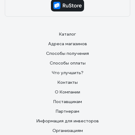
Каталог
Адреса магазинов
Способы получения
Способы оплаты
Что улучшить?
Контакты
О Компании
Поставщикам
Партнерам
Информация для инвесторов
Организациям