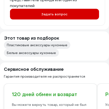
покупателей
Задать вопрос
Этот товар из подборок
Пластиковые аксессуары кухонные
Белые аксессуары кухонные
Сервисное обслуживание
Гарантия производителя не распространяется
120 дней обмен и возврат
Р
Вы можете вернуть товар, который не был
Ус