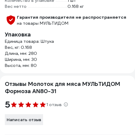
Количество в упаковке
1 шт
Вес нетто
0.168 кг
Гарантия производителя не распространяется
на товары МУЛЬТИДОМ
Упаковка
Единица товара: Штука
Вес, кг: 0.168
Длина, мм: 280
Ширина, мм: 30
Высота, мм: 80
Отзывы Молоток для мяса МУЛЬТИДОМ
Формоза AN80-31
5
1 отзыв
Написать отзыв