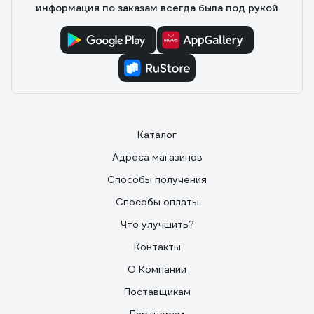
информация по заказам всегда была под рукой
Каталог
Адреса магазинов
Способы получения
Способы оплаты
Что улучшить?
Контакты
О Компании
Поставщикам