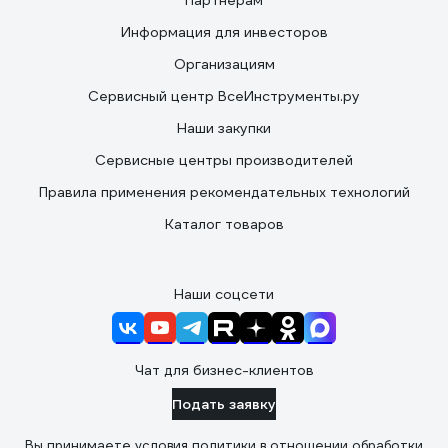
Партнерам
Информация для инвесторов
Организациям
Сервисный центр ВсеИнструменты.ру
Наши закупки
Сервисные центры производителей
Правила применения рекомендательных технологий
Каталог товаров
Наши соцсети
Чат для бизнес-клиентов
Подать заявку
Вы принимаете условия
политики в отношении обработки