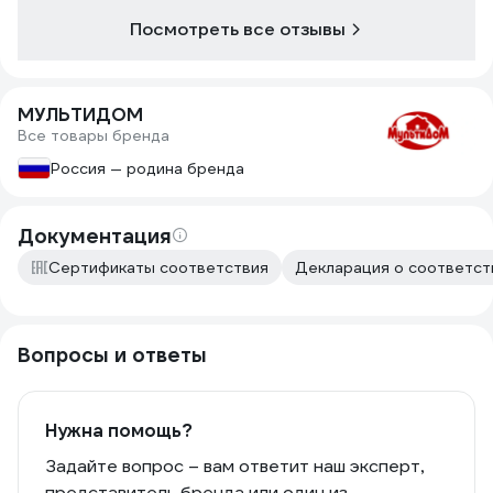
Посмотреть все отзывы
МУЛЬТИДОМ
Все товары бренда
Россия — родина бренда
Документация
Сертификаты соответствия
Декларация о соответств
Вопросы и ответы
Нужна помощь?
Задайте вопрос – вам ответит наш эксперт,
представитель бренда или один из