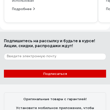
использован
га
Подробнее
П
Подпишитесь
на рассылку
и будьте в курсе!
Акции, скидки, распродажи ждут!
Подписаться
Оригинальные товары с гарантией!
Установите мобильное приложение, чтобы