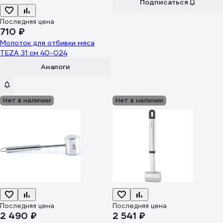
Подписаться
Последняя цена
710 ₽
Молоток для отбивки мяса
TEZA 31 см 40-024
Аналоги
Нет в наличии
Нет в наличии
Последняя цена
Последняя цена
2 490 ₽
2 541 ₽