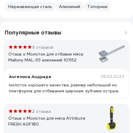
Нержавеющая сталь
Алюминий
Топорики
Популярные отзывы
9 отзывов
Отзыв о Молоток для отбивки мяса
Mallony MAL-55 алюминий 101152
Ангелина Андраде
06.02.2023
молоток хорошего качества. размер небольшой но
платформа для отбивания широкая. зубчики острые.
2 отзыва
Отзыв о Молоток для мяса Attribute
FRESH AGF180