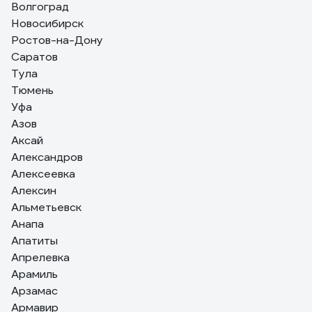
Волгоград
Новосибирск
Ростов-на-Дону
Саратов
Тула
Тюмень
Уфа
Азов
Аксай
Александров
Алексеевка
Алексин
Альметьевск
Анапа
Апатиты
Апрелевка
Арамиль
Арзамас
Армавир