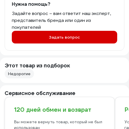
Нужна помощь?
Задайте вопрос – вам ответит наш эксперт,
представитель бренда или один из
покупателей
Задать вопрос
Этот товар из подборок
Недорогие
Сервисное обслуживание
120 дней обмен и возврат
Р
Вы можете вернуть товар, который не был
Ус
использован
га