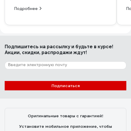
Подробнее
П
Подпишитесь
на рассылку
и будьте в курсе!
Акции, скидки, распродажи ждут!
Подписаться
Оригинальные товары с гарантией!
Установите мобильное приложение, чтобы