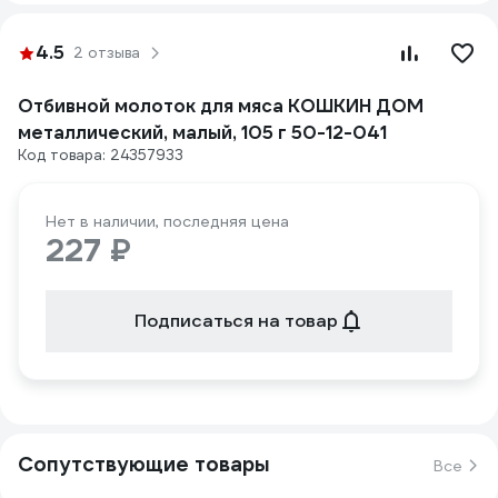
4.5
2 отзыва
Отбивной молоток для мяса КОШКИН ДОМ
металлический, малый, 105 г 50-12-041
Код товара: 24357933
Нет в наличии, последняя цена
227 ₽
Подписаться на товар
Сопутствующие товары
Все