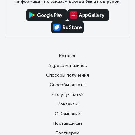
информация по заказам всегда была под рукой
Каталог
Адреса магазинов
Способы получения
Способы оплаты
Что улучшить?
Контакты
О Компании
Поставщикам
Партнерам