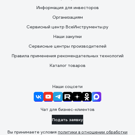
Информация для инвесторов
Организациям
Сервисный центр ВсеИнструменты.ру
Наши закупки
Сервисные центры производителей
Правила применения рекомендательных технологий
Каталог товаров
Наши соцсети
Чат для бизнес-клиентов
Подать заявку
Вы принимаете условия
политики в отношении обработки