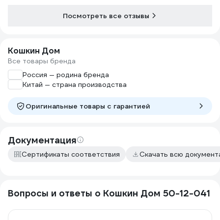
Посмотреть все отзывы
Кошкин Дом
Все товары бренда
Россия — родина бренда
Китай — страна производства
Оригинальные товары c гарантией
Документация
Сертификаты соответствия
Скачать всю докумен
Вопросы и ответы о Кошкин Дом 50-12-041