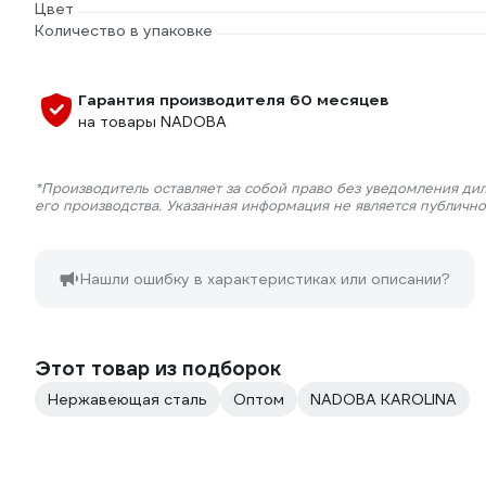
Цвет
Количество в упаковке
Гарантия производителя 60 месяцев
на товары NADOBA
*Производитель оставляет за собой право без уведомления ди
его производства. Указанная информация не является публичн
Нашли ошибку в характеристиках или описании?
Этот товар из подборок
Нержавеющая сталь
Оптом
NADOBA KAROLINA