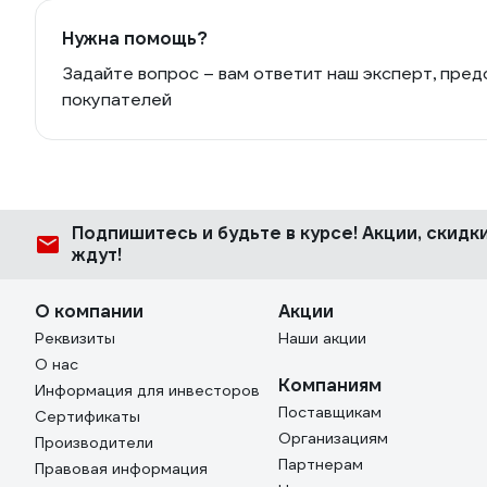
Нужна помощь?
Задайте вопрос – вам ответит наш эксперт, пред
покупателей
Подпишитесь
и будьте в курсе! Акции, скид
ждут!
О компании
Акции
Реквизиты
Наши акции
О нас
Компаниям
Информация для инвесторов
Поставщикам
Сертификаты
Организациям
Производители
Партнерам
Правовая информация