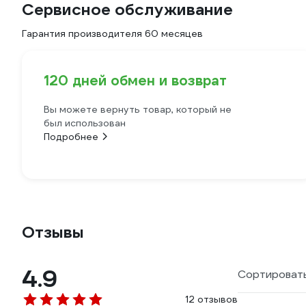
Сервисное обслуживание
Гарантия производителя 60 месяцев
120 дней обмен и возврат
Вы можете вернуть товар, который не
был использован
Подробнее
Отзывы
4.9
Сортировать
12 отзывов