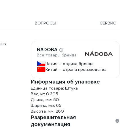
ВОПРОСЫ
СЕРВИС
ных
NADOBA
Все товары бренда
Чехия — родина бренда
Китай — страна производства
Информация об упаковке
Единица товара: Штука
Вес, кг: 0.305
Длина, мм: 50
Ширина, мм: 65
Высота, мм: 260
Разрешительная
документация