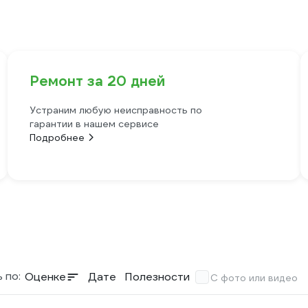
Ремонт за 20 дней
Устраним любую неисправность по
гарантии в нашем сервисе
Подробнее
 по:
Оценке
Дате
Полезности
С фото или видео