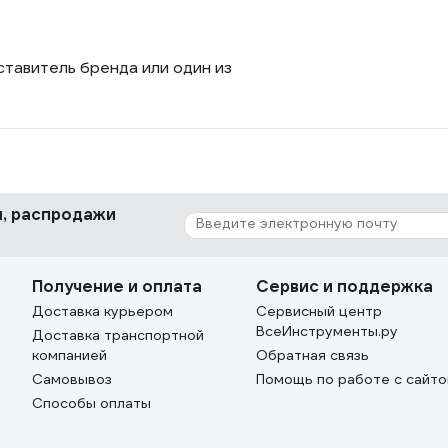
ставитель бренда или один из
ки, распродажи
Получение и оплата
Сервис и поддержка
Доставка курьером
Сервисный центр
ВсеИнструменты.ру
Доставка транспортной
компанией
Обратная связь
Самовывоз
Помощь по работе с сайт
Способы оплаты