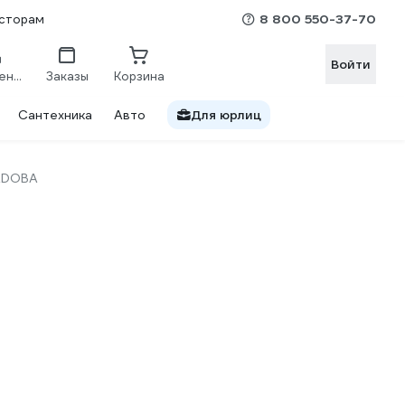
8 800 550-37-70
сторам
Войти
Сравнение
Заказы
Корзина
Сантехника
Авто
Для юрлиц
ADOBA