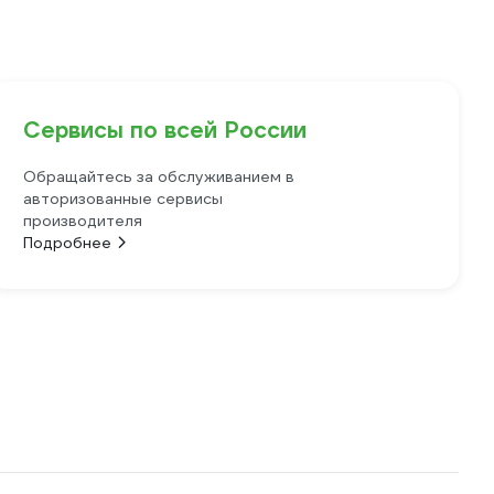
Сервисы по всей России
Обращайтесь за обслуживанием в
авторизованные сервисы
производителя
Подробнее