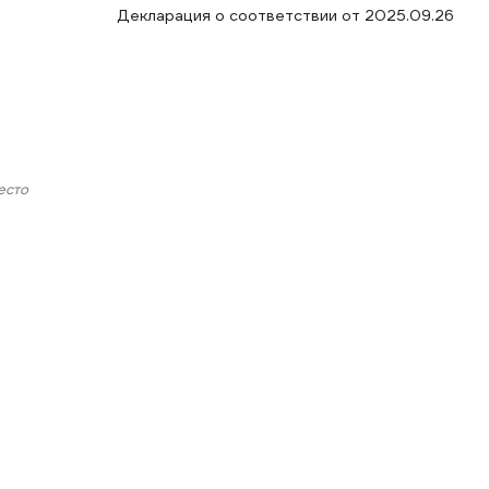
Декларация о соответствии от 2025.09.26
есто