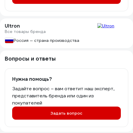
Ultron
Все товары бренда
Россия — страна производства
Вопросы и ответы
Нужна помощь?
Задайте вопрос – вам ответит наш эксперт,
представитель бренда или один из
покупателей
Задать вопрос