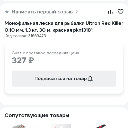
Написать первый отзыв
Монофильная леска для рыбалки Ultron Red Killer
0.10 мм, 1.3 кг, 30 м, красная pkn13181
Код товара: 31669473
Снят с поставок, последняя цена
327 ₽
Подписаться на товар
Сопутствующие товары