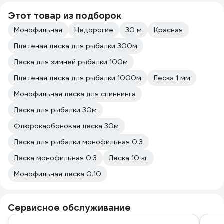
Этот товар из подборок
Монофильная
Недорогие
30 м
Красная
Плетeная леска для рыбалки 300м
Леска для зимней рыбалки 100м
Плетeная леска для рыбалки 1000м
Леска 1 мм
Монофильная леска для спиннинга
Леска для рыбалки 30м
Флюрокарбоновая леска 30м
Леска для рыбалки монофильная 0.3
Леска монофильная 0.3
Леска 10 кг
Монофильная леска 0.10
Сервисное обслуживание