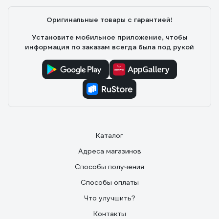
Оригинальные товары с гарантией!
Установите мобильное приложение, чтобы
информация по заказам всегда была под рукой
Каталог
Адреса магазинов
Способы получения
Способы оплаты
Что улучшить?
Контакты