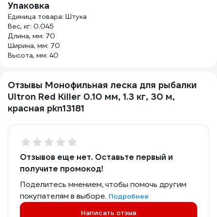
Упаковка
Единица товара: Штука
Вес, кг: 0.045
Длина, мм: 70
Ширина, мм: 70
Высота, мм: 40
Отзывы Монофильная леска для рыбалки
Ultron Red Killer 0.10 мм, 1.3 кг, 30 м,
красная pkn13181
Отзывов еще нет. Оставьте первый и
получите промокод!
Поделитесь мнением, чтобы помочь другим
покупателям в выборе.
Подробнее
Написать отзыв