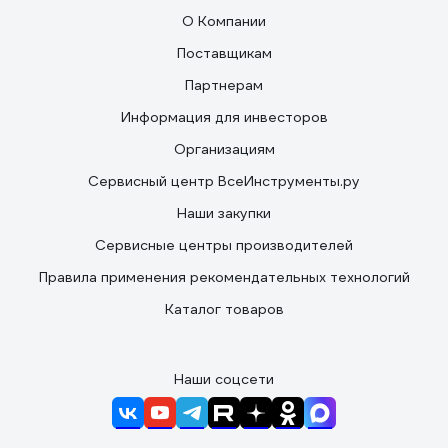
О Компании
Поставщикам
Партнерам
Информация для инвесторов
Организациям
Сервисный центр ВсеИнструменты.ру
Наши закупки
Сервисные центры производителей
Правила применения рекомендательных технологий
Каталог товаров
Наши соцсети