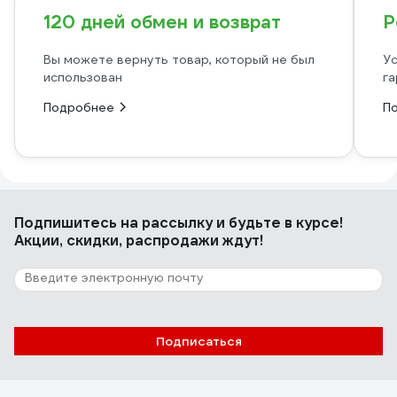
120 дней обмен и возврат
Р
Вы можете вернуть товар, который не был
Ус
использован
га
Подробнее
П
Подпишитесь
на рассылку
и будьте в курсе!
Акции, скидки, распродажи ждут!
Подписаться