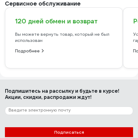
Сервисное обслуживание
120 дней обмен и возврат
Р
Вы можете вернуть товар, который не был
Ус
использован
га
Подробнее
П
Подпишитесь
на рассылку
и будьте в курсе!
Акции, скидки, распродажи ждут!
Подписаться