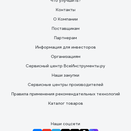
Что улучшить?
Контакты
О Компании
Поставщикам
Партнерам
Информация для инвесторов
Организациям
Сервисный центр ВсеИнструменты.ру
Наши закупки
Сервисные центры производителей
Правила применения рекомендательных технологий
Каталог товаров
Наши соцсети