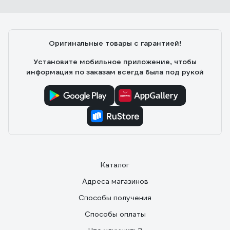
Оригинальные товары с гарантией!
Установите мобильное приложение, чтобы
информация по заказам всегда была под рукой
Каталог
Адреса магазинов
Способы получения
Способы оплаты