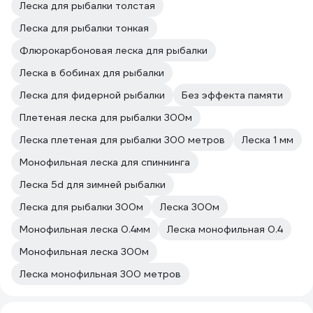
Леска для рыбалки толстая
Леска для рыбалки тонкая
Флюрокарбоновая леска для рыбалки
Леска в бобинах для рыбалки
Леска для фидерной рыбалки
Без эффекта памяти
Плетeная леска для рыбалки 300м
Леска плетеная для рыбалки 300 метров
Леска 1 мм
Монофильная леска для спиннинга
Леска 5d для зимней рыбалки
Леска для рыбалки 300м
Леска 300м
Монофильная леска 0.4мм
Леска монофильная 0.4
Монофильная леска 300м
Леска монофильная 300 метров