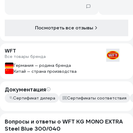
Посмотреть все отзывы
WFT
Все товары бренда
Германия — родина бренда
Китай — страна производства
Документация
Сертификат дилера
Сертификаты соответствия
Вопросы и ответы о WFT KG MONO EXTRA
Steel Blue 300/040