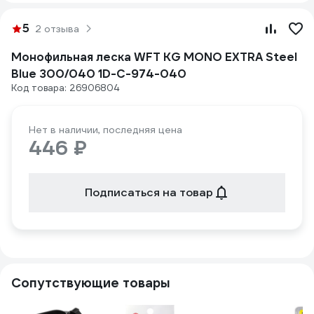
5
2 отзыва
Монофильная леска WFT KG MONO EXTRA Steel
Blue 300/040 1D-C-974-040
Код товара: 26906804
Нет в наличии, последняя цена
446 ₽
Подписаться на товар
Сопутствующие товары