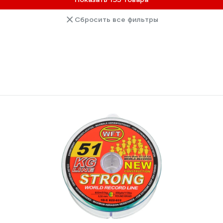
Сбросить все фильтры