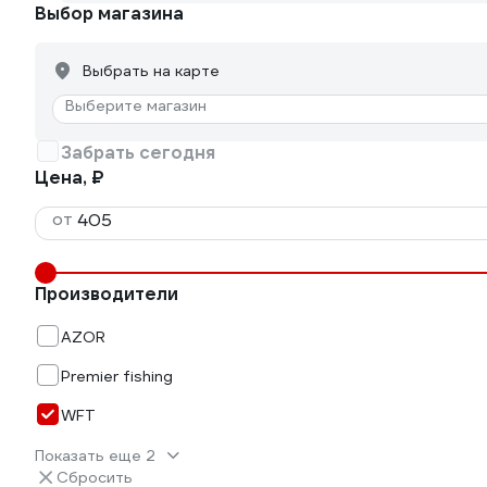
Выбор магазина
Выбрать на карте
Выберите магазин
Забрать сегодня
Цена, ₽
от
Производители
AZOR
Premier fishing
WFT
Показать еще 2
Сбросить