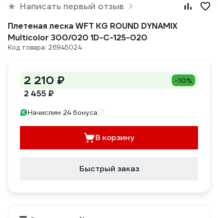
Написать первый отзыв
Плетеная леска WFT KG ROUND DYNAMIX
Multicolor 300/020 1D-C-125-020
Код товара: 26945024
2 210 ₽
-10%
2 455 ₽
Начислим 24 бонуса
В корзину
Быстрый заказ