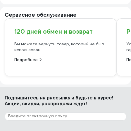
Сервисное обслуживание
120 дней обмен и возврат
Р
Вы можете вернуть товар, который не был
Ус
использован
га
Подробнее
П
Подпишитесь
на рассылку
и будьте в курсе!
Акции, скидки, распродажи ждут!