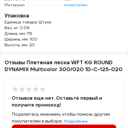
Материал
полиэтилен
Упаковка
Единица товара: Штука
Вес, кг: 0.09
Длина, мм: 115
Ширина, мм: 100
Высота, мм: 20
Отзывы Плетеная леска WFT KG ROUND
DYNAMIX Multicolor 300/020 1D-C-125-020
Отзывов еще нет. Оставьте первый и
получите промокод!
Поделитесь мнением, чтобы помочь другим
покупателям в выборе.
Подробнее