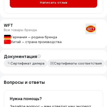
Написать отзыв
WFT
Все товары бренда
Германия — родина бренда
Китай — страна производства
Документация
Сертификат дилера
Сертификаты соответствия
Вопросы и ответы
Нужна помощь?
Задайте вопрос – вам ответит наш эксперт,