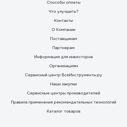
Способы оплаты
Что улучшить?
Контакты
О Компании
Поставщикам
Партнерам
Информация для инвесторов
Организациям
Сервисный центр ВсеИнструменты.ру
Наши закупки
Сервисные центры производителей
Правила применения рекомендательных технологий
Каталог товаров