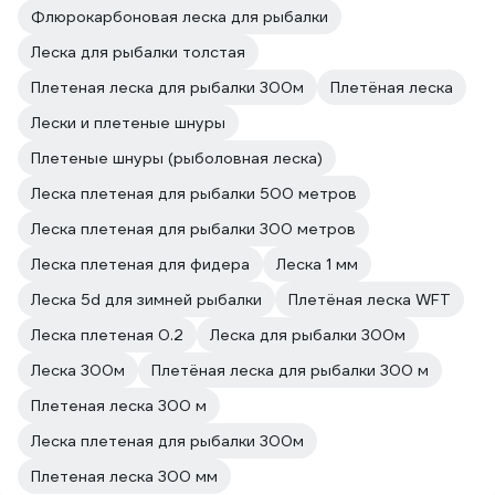
Флюрокарбоновая леска для рыбалки
Леска для рыбалки толстая
Плетeная леска для рыбалки 300м
Плетёная леска
Лески и плетеные шнуры
Плетеные шнуры (рыболовная леска)
Леска плетеная для рыбалки 500 метров
Леска плетеная для рыбалки 300 метров
Леска плетеная для фидера
Леска 1 мм
Леска 5d для зимней рыбалки
Плетёная леска WFT
Леска плетеная 0.2
Леска для рыбалки 300м
Леска 300м
Плетёная леска для рыбалки 300 м
Плетеная леска 300 м
Леска плетеная для рыбалки 300м
Плетеная леска 300 мм