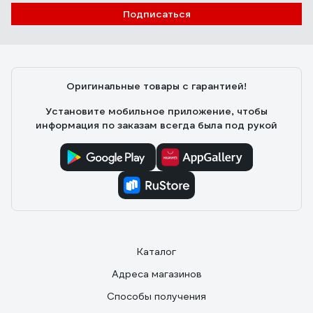
Подписаться
Оригинальные товары с гарантией!
Установите мобильное приложение, чтобы
информация по заказам всегда была под рукой
Каталог
Адреса магазинов
Способы получения