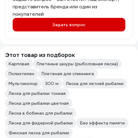
представитель бренда или один из
покупателей
Задать вопрос
Этот товар из подборок
Карповая
Плетеные шнуры (рыболовная леска)
Полиэтилен
Плетеная для спиннинга
Мультиколор
300 м
Леска для летней рыбалки
Леска для рыбалки тонкая
Леска для рыбалки цветная
Леска в бобинах для рыбалки
Леска для фидерной рыбалки
Без эффекта памяти
Финская леска для рыбалки