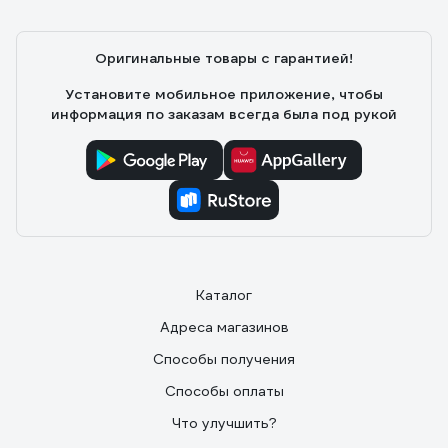
Оригинальные товары с гарантией!
Установите мобильное приложение, чтобы
информация по заказам всегда была под рукой
Каталог
Адреса магазинов
Способы получения
Способы оплаты
Что улучшить?