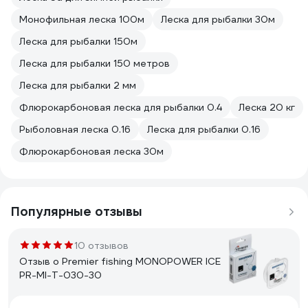
Монофильная леска 100м
Леска для рыбалки 30м
Леска для рыбалки 150м
Леска для рыбалки 150 метров
Леска для рыбалки 2 мм
Флюрокарбоновая леска для рыбалки 0.4
Леска 20 кг
Рыболовная леска 0.16
Леска для рыбалки 0.16
Флюрокарбоновая леска 30м
Популярные отзывы
10 отзывов
Отзыв о Premier fishing MONOPOWER ICE
PR-MI-T-030-30