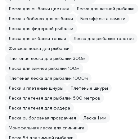
Леска для рыбалки цветная
Леска для летней рыбалки
Леска в бобинах для рыбалки
Без эффекта памяти
Леска для фидерной рыбалки
Леска для рыбалки тонкая
Леска для рыбалки толстая
Финская леска для рыбалки
Плетeная леска для рыбалки 300м
Леска для зимней рыбалки 100м
Плетeная леска для рыбалки 1000м
Лески и плетеные шнуры
Плетеные шнуры
Леска плетеная для рыбалки 500 метров
Леска плетеная для фидера
Леска рыболовная прозрачная
Леска 1 мм
Монофильная леска для спиннинга
Леска 5d для зимней рыбалки