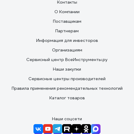
Контакты
О Компании
Поставщикам
Партнерам
Информация для инвесторов
Организациям
Сервисный центр ВсеИнструменты.ру
Наши закупки
Сервисные центры производителей
Правила применения рекомендательных технологий
Каталог товаров
Наши соцсети