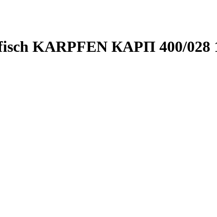
fisch KARPFEN КАРП 400/028 