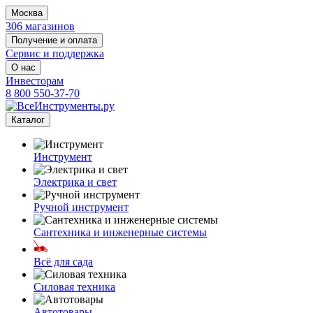
Москва
306 магазинов
Получение и оплата
Сервис и поддержка
О нас
Инвесторам
8 800 550-37-70
Каталог
Инструмент
Электрика и свет
Ручной инструмент
Сантехника и инженерные системы
Всё для сада
Силовая техника
Автотовары