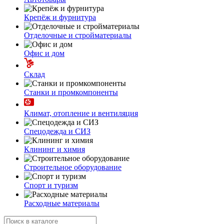
Крепёж и фурнитура
Отделочные и стройматериалы
Офис и дом
Склад
Станки и промкомпоненты
Климат, отопление и вентиляция
Спецодежда и СИЗ
Клининг и химия
Строительное оборудование
Спорт и туризм
Расходные материалы