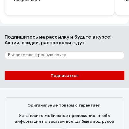
Подпишитесь
на рассылку
и будьте в курсе!
Акции, скидки, распродажи ждут!
Подписаться
Оригинальные товары с гарантией!
Установите мобильное приложение, чтобы
информация по заказам всегда была под рукой