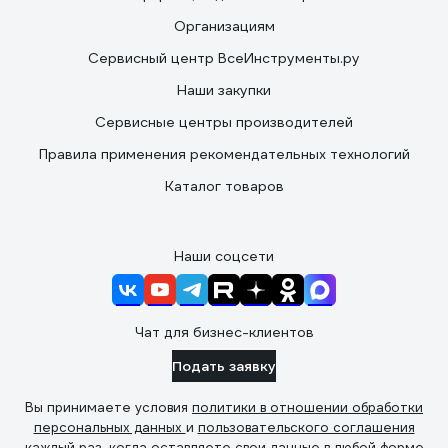
Организациям
Сервисный центр ВсеИнструменты.ру
Наши закупки
Сервисные центры производителей
Правила применения рекомендательных технологий
Каталог товаров
Наши соцсети
Чат для бизнес-клиентов
Подать заявку
Вы принимаете условия
политики в отношении обработки
персональных данных
и
пользовательского соглашения
каждый раз, когда оставляете свои данные в любой форме