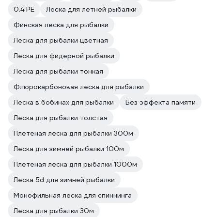
0.4 PE
Леска для летней рыбалки
Финская леска для рыбалки
Леска для рыбалки цветная
Леска для фидерной рыбалки
Леска для рыбалки тонкая
Флюрокарбоновая леска для рыбалки
Леска в бобинах для рыбалки
Без эффекта памяти
Леска для рыбалки толстая
Плетeная леска для рыбалки 300м
Леска для зимней рыбалки 100м
Плетeная леска для рыбалки 1000м
Леска 5d для зимней рыбалки
Монофильная леска для спиннинга
Леска для рыбалки 30м