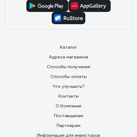
Каталог
Адреса магазинов
Способы получения
Способы оплаты
Что улучшить?
Контакты
О Компании
Поставщикам
Партнерам
Информация для инвесторов