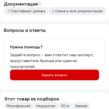
Документация
Сертификат дилера
Скачать всю документацию
Вопросы и ответы
Нужна помощь?
Задайте вопрос – вам ответит наш эксперт,
представитель бренда или один из
покупателей
Задать вопрос
Этот товар из подборок
Монофильная
Недорогие
30 м
Зимняя