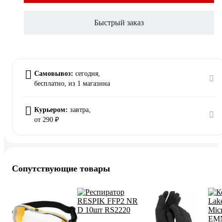
Быстрый заказ
Самовывоз:
сегодня,
бесплатно
, из 1 магазина
Курьером:
завтра,
от 290 ₽
Сопутствующие товары