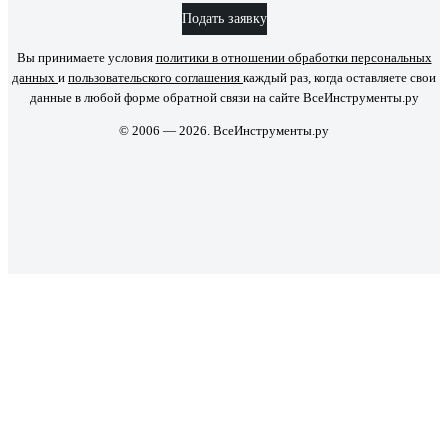
Подать заявку
Вы принимаете условия
политики в отношении обработки персональных
данных
и
пользовательского соглашения
каждый раз, когда оставляете свои
данные в любой форме обратной связи на сайте ВсеИнструменты.ру
© 2006 — 2026. ВсеИнструменты.ру