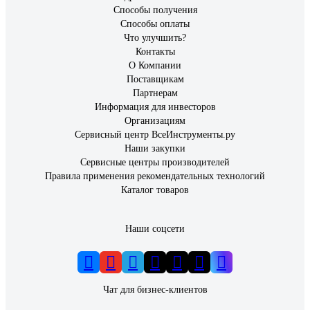
Способы получения
Способы оплаты
Что улучшить?
Контакты
О Компании
Поставщикам
Партнерам
Информация для инвесторов
Организациям
Сервисный центр ВсеИнструменты.ру
Наши закупки
Сервисные центры производителей
Правила применения рекомендательных технологий
Каталог товаров
Наши соцсети
Чат для бизнес-клиентов