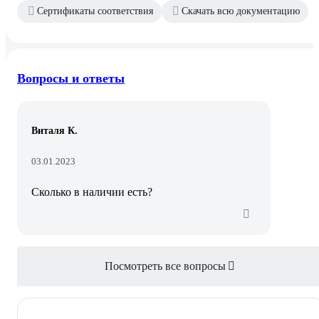
Сертификаты соответствия
Скачать всю документацию
Вопросы и ответы
Виталя К.
03.01.2023
Сколько в наличии есть?
Посмотреть все вопросы