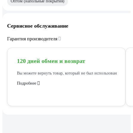
Оптом (напольные покрытия)
Сервисное обслуживание
Гарантия производителя
120 дней обмен и возврат
Вы можете вернуть товар, который не был использован
Подробнее