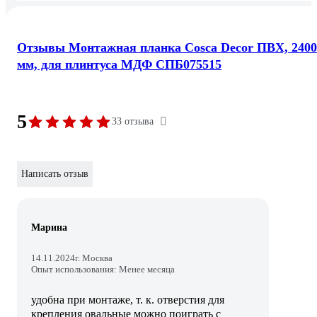
Отзывы Монтажная планка Cosca Decor ПВХ, 2400
мм, для плинтуса МДФ СПБ075515
5
33 отзыва
Написать отзыв
Марина
14.11.2024
г. Москва
Опыт использования: Менее месяца
удобна при монтаже, т. к. отверстия для
крепления овальные можно поиграть с