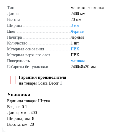
Тип
монтажная планка
Длина
2400 мм
Высота
20 мм
Ширина
8 мм
Цвет
Черный
Палитра
черный
Количество
1 шт
Материал основания
ПВХ
Материал верхнего слоя
ПВХ
Поверхность
матовая
Габариты без упаковки
2400х8х20 мм
Гарантия производителя
на товары Cosca Decor
Упаковка
Единица товара: Штука
Вес, кг: 0.1
Длина, мм: 2400
Ширина, мм: 8
Высота, мм: 20