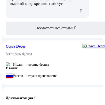
высотой когда крепишь плинтус
Посмотреть все отзывы
Cosca Decor
Все товары бренда
Италия — родина бренда
Россия — страна производства
Документация