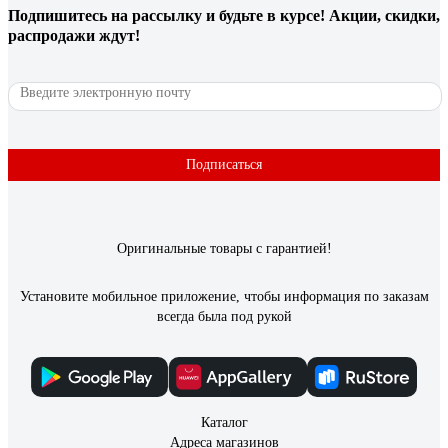
Подпишитесь
на рассылку
и будьте в курсе! Акции, скидки,
распродажи ждут!
Подписаться
Оригинальные товары с гарантией!
Установите мобильное приложение, чтобы информация по заказам
всегда была под рукой
Каталог
Адреса магазинов