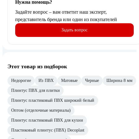
Нужна помощь?
Задайте вопрос – вам ответит наш эксперт,
представитель бренда или один из покупателей
Задать вопрос
Этот товар из подборок
Недорогие
Из ПВХ
Матовые
Черные
Ширина 8 мм
Плинтус ПВХ для плитки
Плинтус пластиковый ПВХ широкий белый
Оптом (отделочные материалы)
Плинтус пластиковый ПВХ для кухни
Пластиковый плинтус (ПВХ) Decoplast