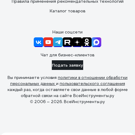
Правила применения рекомендательных технологий
Каталог товаров
Наши соцсети
Чат для бизнес-клиентов
Подать заявку
Вы принимаете условия
политики в отношении обработки
персональных данных
и
пользовательского соглашения
каждый раз, когда оставляете свои данные в любой форме
обратной связи на сайте ВсеИнструменты.ру
© 2006 — 2026. ВсеИнструменты.ру