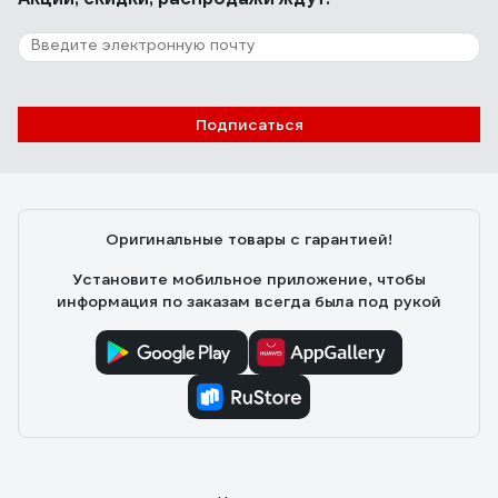
Подписаться
Оригинальные товары с гарантией!
Установите мобильное приложение, чтобы
информация по заказам всегда была под рукой