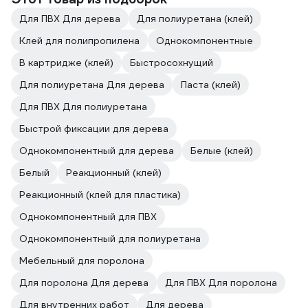
Для ПВХ Для дерева
Для полиуретана (клей)
Клей для полипропилена
Однокомпонентные
В картридже (клей)
Быстросохнущий
Для полиуретана Для дерева
Паста (клей)
Для ПВХ Для полиуретана
Быстрой фиксации для дерева
Однокомпонентный для дерева
Белые (клей)
Белый
Реакционный (клей)
Реакционный (клей для пластика)
Однокомпонентный для ПВХ
Однокомпонентный для полиуретана
Мебельный для поролона
Для поролона Для дерева
Для ПВХ Для поролона
Для внутренних работ
Для дерева