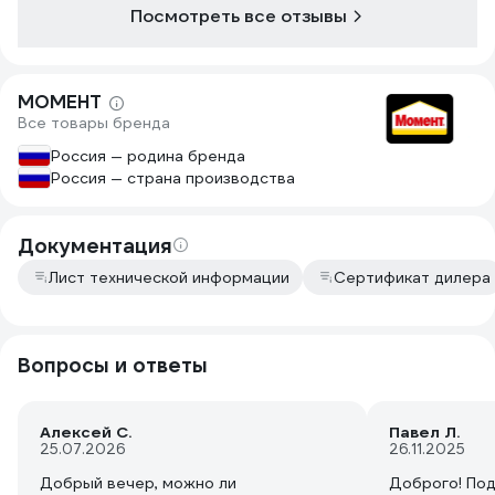
Посмотреть все отзывы
МОМЕНТ
Все товары бренда
Россия — родина бренда
Россия — страна производства
Документация
Лист технической информации
Сертификат дилера
Вопросы и ответы
Алексей С.
Павел Л.
25.07.2026
26.11.2025
Добрый вечер, можно ли
Доброго! По