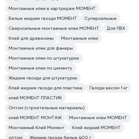
Монтажные клеи в картридже МОМЕНТ
Белые жидкие гвозди МОМЕНТ
Суперсильные
Сверхсильные монтажные клеи МОМЕНТ
Для ПВХ
Клей для древесины
Монтажные клеи
Монтажные клеи для фанеры
Монтажные клеи по штукатурке
Монтажные клеи по цементу
Жидкие гвозди для штукатурки
Клей жидкие гвозди для пластика
Гвозди весом 1 кг
клей МОМЕНТ ПЛАСТИК
Оптом (строительные материалы)
клей МОМЕНТ МОНТАЖ
Монтажные клеи МОМЕНТ
Монтажный Клей Момент
Клей жидкий МОМЕНТ
оптом
Жидкие гвозди белые 400 г