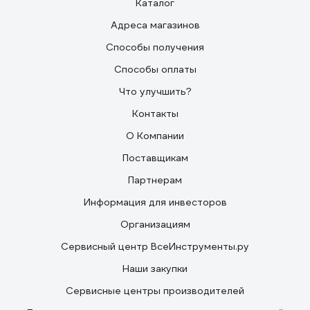
Каталог
Адреса магазинов
Способы получения
Способы оплаты
Что улучшить?
Контакты
О Компании
Поставщикам
Партнерам
Информация для инвесторов
Организациям
Сервисный центр ВсеИнструменты.ру
Наши закупки
Сервисные центры производителей