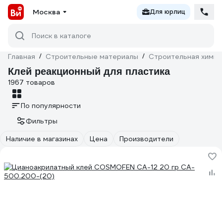
Москва
Для юрлиц
Поиск в каталоге
Главная
/
Строительные материалы
/
Строительная химия
Клей реакционный для пластика
1967 товаров
По популярности
Фильтры
Наличие в магазинах
Цена
Производители