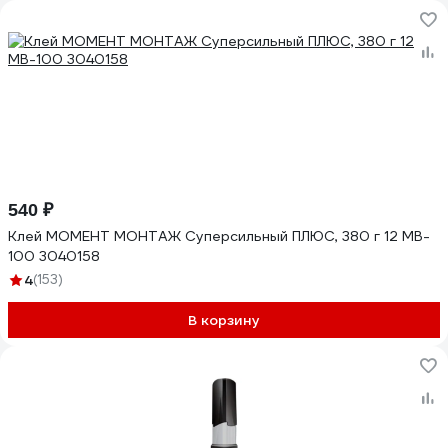
540 ₽
Клей МОМЕНТ МОНТАЖ Суперсильный ПЛЮС, 380 г 12 МB-
100 3040158
4
(153)
В корзину