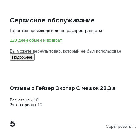
Сервисное обслуживание
Гарантия производителя не распространяется
120 дней обмен и возврат
Вы можете вернуть товар, который не был использован
Подробнее
Отзывы о Гейзер Экотар С мешок 28,3 л
Все отзывы
10
Этот вариант
10
5
Сортировать п