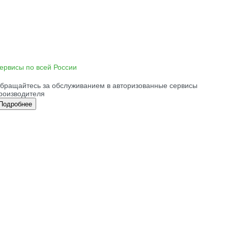
ервисы по всей России
бращайтесь за обслуживанием в авторизованные сервисы
роизводителя
Подробнее