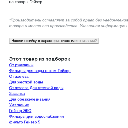
на товары Гейзер
*Производитель оставляет за собой право без уведомлени
товара и место его производства. Указанная информация 
Нашли ошибку в характеристиках или описании?
Этот товар из подборок
От ржавчины
Фильтры для воды оптом Гейзер
От железа
Для жесткой воды
От железа Для жесткой воды
Засыпка
Для обезжелезивания
Умягчение
Гейзер ЭКО
Фильтры для водоснабжения
фильтр Гейзер 5