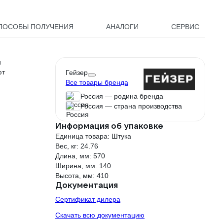
ПОСОБЫ ПОЛУЧЕНИЯ
АНАЛОГИ
СЕРВИС
и
ют
Гейзер
Все товары бренда
Россия — родина бренда
Россия — страна производства
Информация об упаковке
Единица товара: Штука
Вес, кг: 24.76
Длина, мм: 570
Ширина, мм: 140
Высота, мм: 410
Документация
Сертификат дилера
Скачать всю документацию