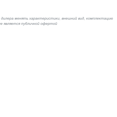
я дилера менять характеристики, внешний вид, комплектацию
не является публичной офертой