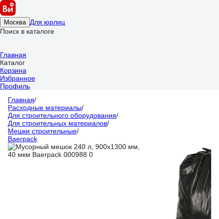
Для юрлиц
Москва
Поиск в каталоге
Главная
Каталог
Корзина
Избранное
Профиль
Главная
/
Расходные материалы
/
Для строительного оборудования
/
Для строительных материалов
/
Мешки строительные
/
Baerpack