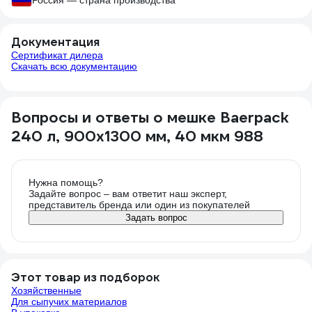
Россия — страна производства
Документация
Сертификат дилера
Скачать всю документацию
Вопросы и ответы о мешке Baerpack
240 л, 900x1300 мм, 40 мкм 988
Нужна помощь?
Задайте вопрос – вам ответит наш эксперт,
представитель бренда или один из покупателей
Задать вопрос
Этот товар из подборок
Хозяйственные
Для сыпучих материалов