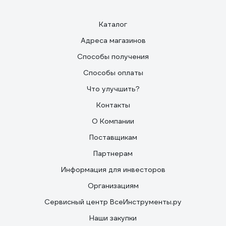
Каталог
Адреса магазинов
Способы получения
Способы оплаты
Что улучшить?
Контакты
О Компании
Поставщикам
Партнерам
Информация для инвесторов
Организациям
Сервисный центр ВсеИнструменты.ру
Наши закупки