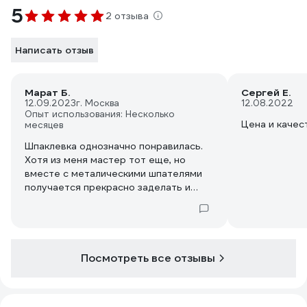
5
2 отзыва
Написать отзыв
Марат Б.
Сергей Е.
12.09.2023
г. Москва
12.08.2022
Опыт использования: Несколько
Цена и качес
месяцев
Шпаклевка однозначно понравилась.
Хотя из меня мастер тот еще, но
вместе с металическими шпателями
получается прекрасно заделать и
выравнять деталь
Посмотреть все отзывы