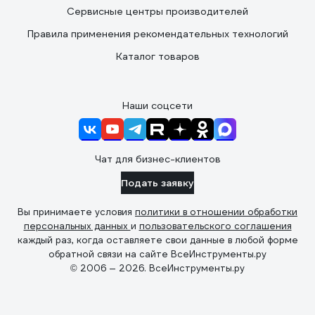
Сервисные центры производителей
Правила применения рекомендательных технологий
Каталог товаров
Наши соцсети
Чат для бизнес-клиентов
Подать заявку
Вы принимаете условия
политики в отношении обработки
персональных данных
и
пользовательского соглашения
каждый раз, когда оставляете свои данные в любой форме
обратной связи на сайте ВсеИнструменты.ру
© 2006 — 2026. ВсеИнструменты.ру