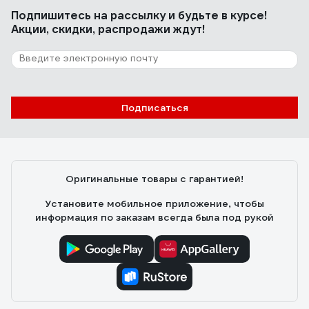
Подпишитесь
на рассылку
и будьте в курсе!
Акции, скидки, распродажи ждут!
Подписаться
Оригинальные товары с гарантией!
Установите мобильное приложение, чтобы
информация по заказам всегда была под рукой