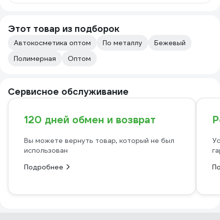
Этот товар из подборок
Автокосметика оптом
По металлу
Бежевый
Полимерная
Оптом
Сервисное обслуживание
120 дней обмен и возврат
Р
Вы можете вернуть товар, который не был
Ус
использован
га
Подробнее
П