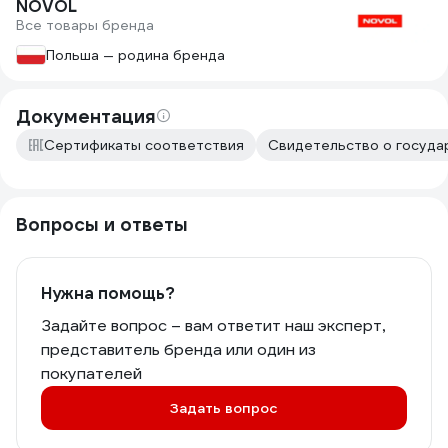
NOVOL
Все товары бренда
Польша — родина бренда
Документация
Сертификаты соответствия
Свидетельство о государ
Вопросы и ответы
Нужна помощь?
Задайте вопрос – вам ответит наш эксперт,
представитель бренда или один из
покупателей
Задать вопрос