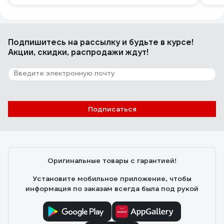
Подпишитесь
на рассылку
и будьте в курсе!
Акции, скидки, распродажи ждут!
Подписаться
Оригинальные товары с гарантией!
Установите мобильное приложение, чтобы
информация по заказам всегда была под рукой