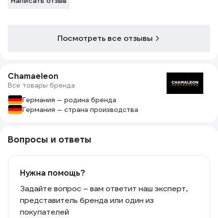
Написать отзыв
Посмотреть все отзывы
Chamaeleon
Все товары бренда
Германия — родина бренда
Германия — страна производства
Вопросы и ответы
Нужна помощь?
Задайте вопрос – вам ответит наш эксперт,
представитель бренда или один из
покупателей