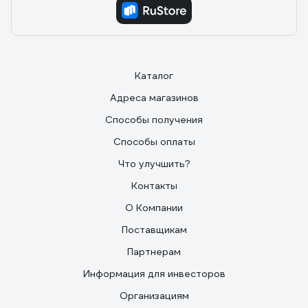
Каталог
Адреса магазинов
Способы получения
Способы оплаты
Что улучшить?
Контакты
О Компании
Поставщикам
Партнерам
Информация для инвесторов
Организациям