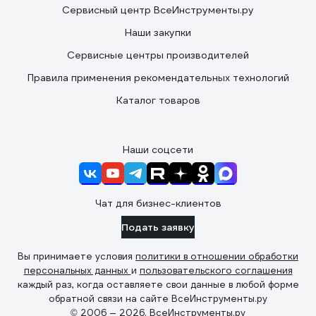
Сервисный центр ВсеИнструменты.ру
Наши закупки
Сервисные центры производителей
Правила применения рекомендательных технологий
Каталог товаров
Наши соцсети
Чат для бизнес-клиентов
Подать заявку
Вы принимаете условия
политики в отношении обработки
персональных данных
и
пользовательского соглашения
каждый раз, когда оставляете свои данные в любой форме
обратной связи на сайте ВсеИнструменты.ру
© 2006 — 2026. ВсеИнструменты.ру