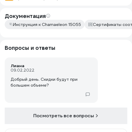
Документация
Инструкция к Chamaeleon 15055
Сертификаты соо
Вопросы и ответы
Лиана
09.02.2022
Добрый день. Скидки будут при
большем объеме?
Посмотреть все вопросы