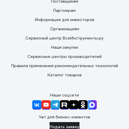
Поставщикам
Партнерам
Информация для инвесторов
Организациям
Сервисный центр ВсеИнструменты.ру
Наши закупки
Сервисные центры производителей
Правила применения рекомендательных технологий
Каталог товаров
Наши соцсети
Чат для бизнес-клиентов
Подать заявку