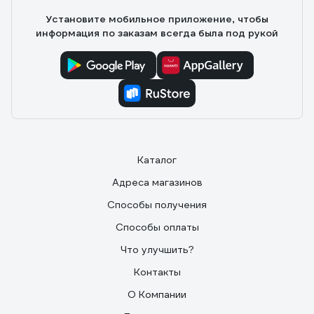
Установите мобильное приложение, чтобы
информация по заказам всегда была под рукой
Каталог
Адреса магазинов
Способы получения
Способы оплаты
Что улучшить?
Контакты
О Компании