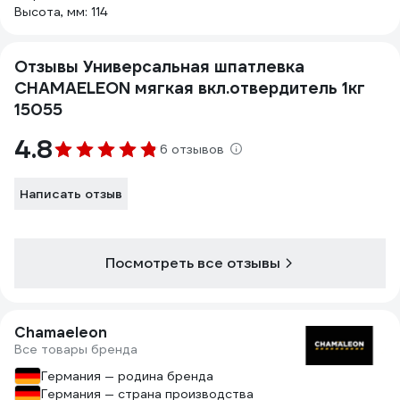
Высота, мм: 114
Отзывы Универсальная шпатлевка
CHAMAELEON мягкая вкл.отвердитель 1кг
15055
4.8
6 отзывов
Написать отзыв
Посмотреть все отзывы
Chamaeleon
Все товары бренда
Германия — родина бренда
Германия — страна производства