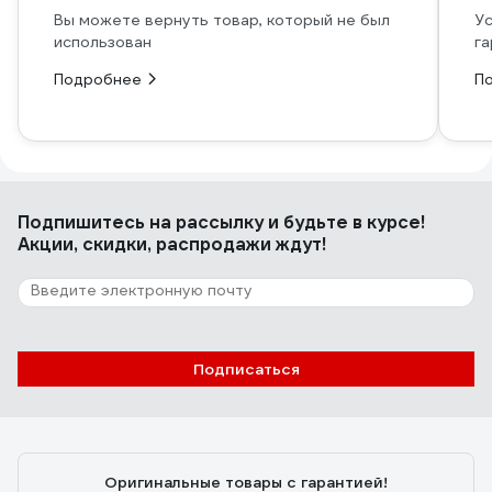
Вы можете вернуть товар, который не был
Ус
использован
га
Подробнее
П
Подпишитесь
на рассылку
и будьте в курсе!
Акции, скидки, распродажи ждут!
Подписаться
Оригинальные товары с гарантией!