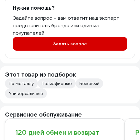
Нужна помощь?
Задайте вопрос – вам ответит наш эксперт,
представитель бренда или один из
покупателей
Задать вопрос
Этот товар из подборок
По металлу
Полиэфирные
Бежевый
Универсальные
Сервисное обслуживание
120 дней обмен и возврат
Р