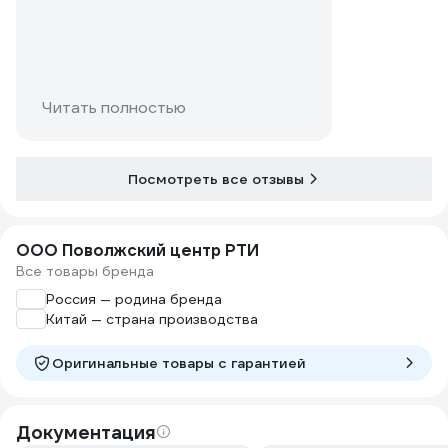
Читать полностью
Посмотреть все отзывы
ООО Поволжский центр РТИ
Все товары бренда
Россия — родина бренда
Китай — страна производства
Оригинальные товары c гарантией
Документация