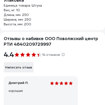
Упаковка
Единица товара: Штука
Вес, кг: 10
Длина, мм: 250
Ширина, мм: 250
Высота, мм: 200
Отзывы о набивке ООО Поволжский центр
РТИ 4640209729997
4.4
14 отзывов
Написать отзыв
Дмитрий П.
хорошая