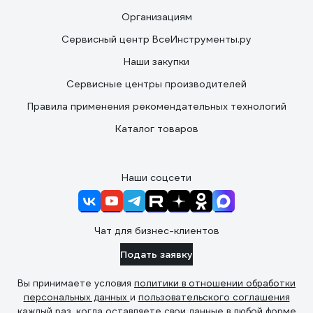
Организациям
Сервисный центр ВсеИнструменты.ру
Наши закупки
Сервисные центры производителей
Правила применения рекомендательных технологий
Каталог товаров
Наши соцсети
Чат для бизнес-клиентов
Подать заявку
Вы принимаете условия
политики в отношении обработки
персональных данных
и
пользовательского соглашения
каждый раз, когда оставляете свои данные в любой форме