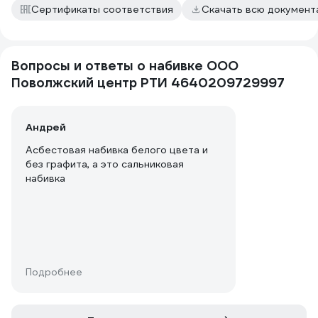
Сертификаты соответствия
Скачать всю докумен
Вопросы и ответы о набивке ООО
Поволжский центр РТИ 4640209729997
Андрей
Асбестовая набивка белого цвета и
без графита, а это сальниковая
набивка
Подробнее