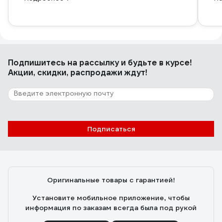
Подпишитесь
на рассылку
и будьте в курсе!
Акции, скидки, распродажи ждут!
Подписаться
Оригинальные товары с гарантией!
Установите мобильное приложение, чтобы
информация по заказам всегда была под рукой