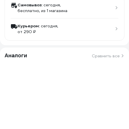
Самовывоз:
сегодня,
бесплатно
, из 1 магазина
Курьером:
сегодня,
от 290 ₽
Аналоги
Сравнить все