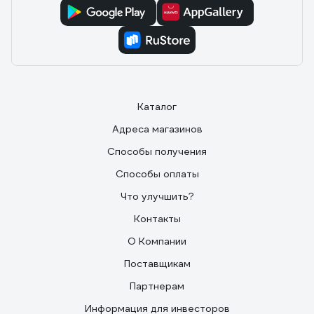
Каталог
Адреса магазинов
Способы получения
Способы оплаты
Что улучшить?
Контакты
О Компании
Поставщикам
Партнерам
Информация для инвесторов