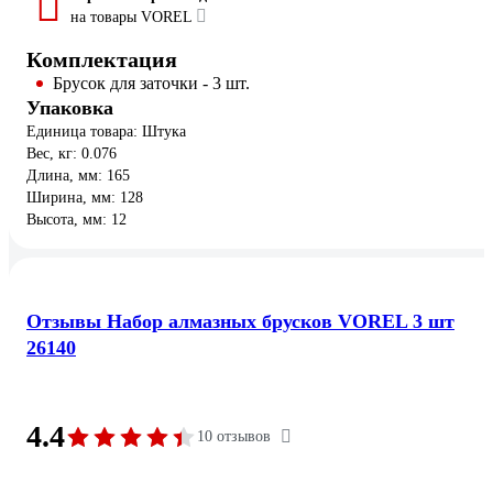
на товары VOREL
Комплектация
Брусок для заточки - 3 шт.
Упаковка
Единица товара: Штука
Вес, кг: 0.076
Длина, мм: 165
Ширина, мм: 128
Высота, мм: 12
Отзывы Набор алмазных брусков VOREL 3 шт
26140
4.4
10 отзывов