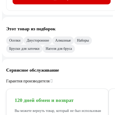
Этот товар из подборок
Оселки
Двусторонние
Алмазные
Наборы
Бруски для заточки
Нагеля для бруса
Сервисное обслуживание
Гарантия производителя
120 дней обмен и возврат
Вы можете вернуть товар, который не был использован