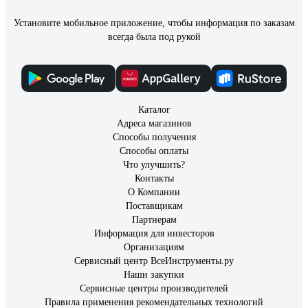
Установите мобильное приложение, чтобы информация по заказам
всегда была под рукой
Каталог
Адреса магазинов
Способы получения
Способы оплаты
Что улучшить?
Контакты
О Компании
Поставщикам
Партнерам
Информация для инвесторов
Организациям
Сервисный центр ВсеИнструменты.ру
Наши закупки
Сервисные центры производителей
Правила применения рекомендательных технологий