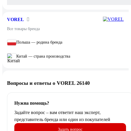
VOREL
Все товары бренда
Польша — родина бренда
Китай — страна производства
Вопросы и ответы о VOREL 26140
Нужна помощь?
Задайте вопрос – вам ответит наш эксперт,
представитель бренда или один из покупателей
Задать вопрос