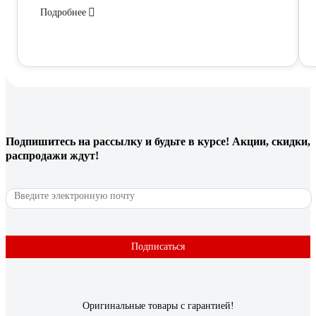
Подробнее
Подпишитесь
на рассылку
и будьте в курсе! Акции, скидки,
распродажи ждут!
Подписаться
Оригинальные товары с гарантией!