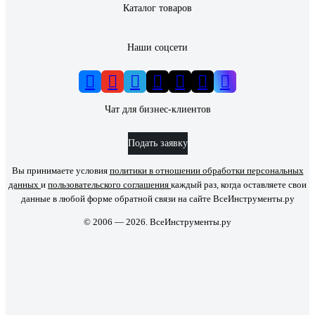
Каталог товаров
Наши соцсети
Чат для бизнес-клиентов
Подать заявку
Вы принимаете условия
политики в отношении обработки персональных
данных
и
пользовательского соглашения
каждый раз, когда оставляете свои
данные в любой форме обратной связи на сайте ВсеИнструменты.ру
© 2006 — 2026. ВсеИнструменты.ру