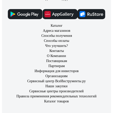
Каталог
Адреса магазинов
Способы получения
Способы оплаты
Что улучшить?
Контакты
О Компании
Поставщикам
Партнерам
Информация для инвесторов
Организациям
Сервисный центр ВсеИнструменты.ру
Наши закупки
Сервисные центры производителей
Правила применения рекомендательных технологий
Каталог товаров