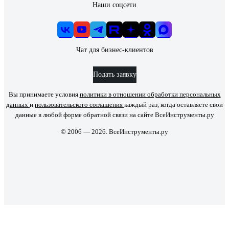
Наши соцсети
Чат для бизнес-клиентов
Подать заявку
Вы принимаете условия
политики в отношении обработки персональных
данных
и
пользовательского соглашения
каждый раз, когда оставляете свои
данные в любой форме обратной связи на сайте ВсеИнструменты.ру
© 2006 — 2026. ВсеИнструменты.ру