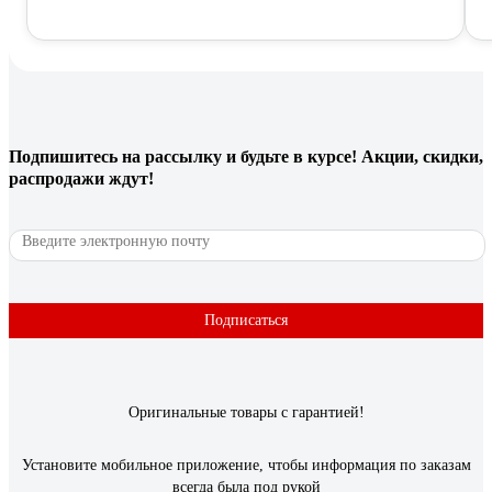
Подпишитесь
на рассылку
и будьте в курсе! Акции, скидки,
распродажи ждут!
Подписаться
Оригинальные товары с гарантией!
Установите мобильное приложение, чтобы информация по заказам
всегда была под рукой