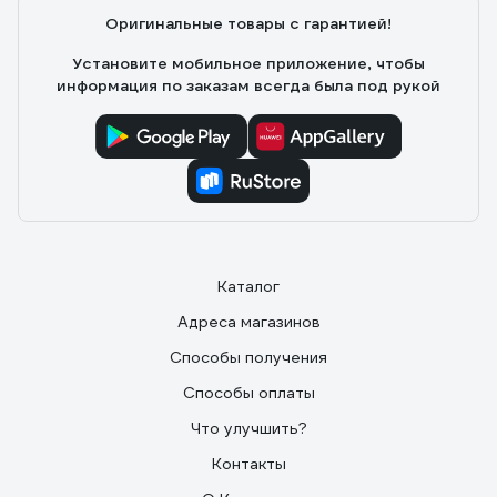
Оригинальные товары с гарантией!
Установите мобильное приложение, чтобы
информация по заказам всегда была под рукой
Каталог
Адреса магазинов
Способы получения
Способы оплаты
Что улучшить?
Контакты