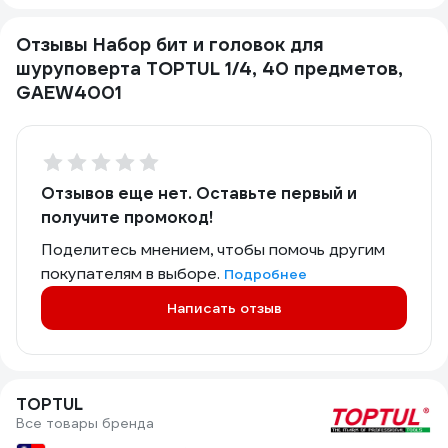
Отзывы Набор бит и головок для
шуруповерта TOPTUL 1/4, 40 предметов,
GAEW4001
Отзывов еще нет. Оставьте первый и
получите промокод!
Поделитесь мнением, чтобы помочь другим
покупателям в выборе.
Подробнее
Написать отзыв
TOPTUL
Все товары бренда