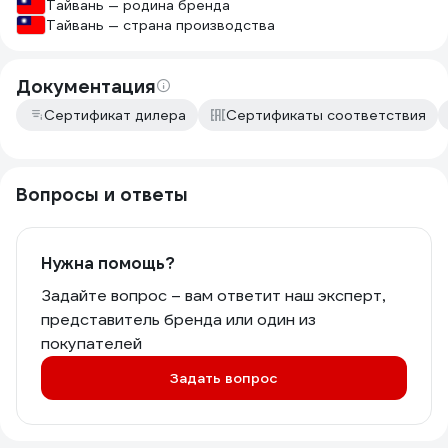
Тайвань — родина бренда
Тайвань — страна производства
Документация
Сертификат дилера
Сертификаты соответствия
Вопросы и ответы
Нужна помощь?
Задайте вопрос – вам ответит наш эксперт,
представитель бренда или один из
покупателей
Задать вопрос