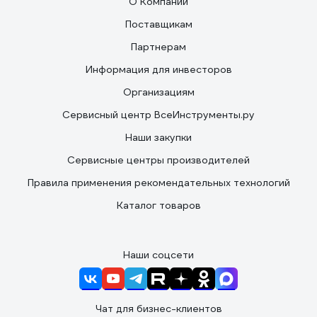
О Компании
Поставщикам
Партнерам
Информация для инвесторов
Организациям
Сервисный центр ВсеИнструменты.ру
Наши закупки
Сервисные центры производителей
Правила применения рекомендательных технологий
Каталог товаров
Наши соцсети
Чат для бизнес-клиентов