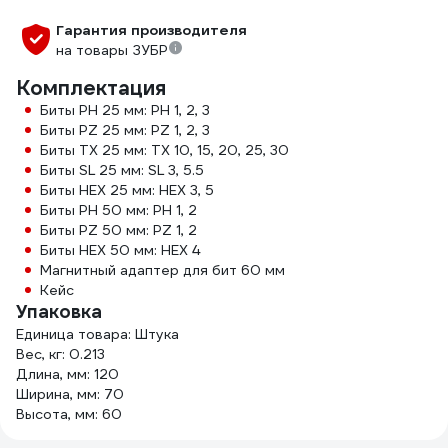
Гарантия производителя
на товары ЗУБР
Комплектация
Биты PH 25 мм: PH 1, 2, 3
Биты PZ 25 мм: PZ 1, 2, 3
Биты TX 25 мм: TX 10, 15, 20, 25, 30
Биты SL 25 мм: SL 3, 5.5
Биты HEX 25 мм: HEX 3, 5
Биты PH 50 мм: PH 1, 2
Биты PZ 50 мм: PZ 1, 2
Биты HEX 50 мм: HEX 4
Магнитный адаптер для бит 60 мм
Кейс
Упаковка
Единица товара: Штука
Вес, кг: 0.213
Длина, мм: 120
Ширина, мм: 70
Высота, мм: 60