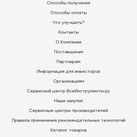
Способы получения
Способы оплаты
Что улучшить?
Контакты
О Компании
Поставщикам
Партнерам
Информация для инвесторов
Организациям
Сервисный центр ВсеИнструменты.ру
Наши закупки
Сервисные центры производителей
Правила применения рекомендательных технологий
Каталог товаров