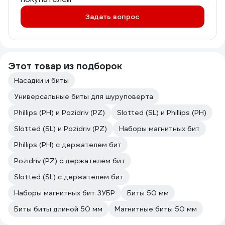
Задать вопрос
Этот товар из подборок
Насадки и биты
Универсальные биты для шуруповерта
Phillips (PH) и Pozidriv (PZ)
Slotted (SL) и Phillips (PH)
Slotted (SL) и Pozidriv (PZ)
Наборы магнитных бит
Phillips (PH) с держателем бит
Pozidriv (PZ) с держателем бит
Slotted (SL) с держателем бит
Наборы магнитных бит ЗУБР
Биты 50 мм
Биты биты длиной 50 мм
Магнитные биты 50 мм