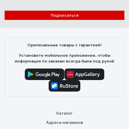
Подписаться
Оригинальные товары с гарантией!
Установите мобильное приложение, чтобы
информация по заказам всегда была под рукой
Каталог
Адреса магазинов