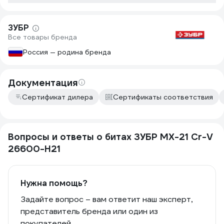
ЗУБР
Все товары бренда
Россия — родина бренда
Документация
Сертификат дилера
Сертификаты соответствия
Вопросы и ответы о битах ЗУБР МХ-21 Cr-V
26600-H21
Нужна помощь?
Задайте вопрос – вам ответит наш эксперт,
представитель бренда или один из
покупателей