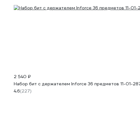
2 540 ₽
Набор бит с держателем Inforce 36 предметов 11-01-28
4.6
(227)