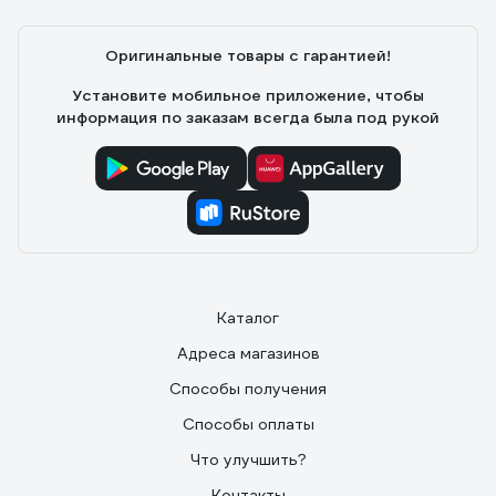
Оригинальные товары с гарантией!
Установите мобильное приложение, чтобы
информация по заказам всегда была под рукой
Каталог
Адреса магазинов
Способы получения
Способы оплаты
Что улучшить?
Контакты