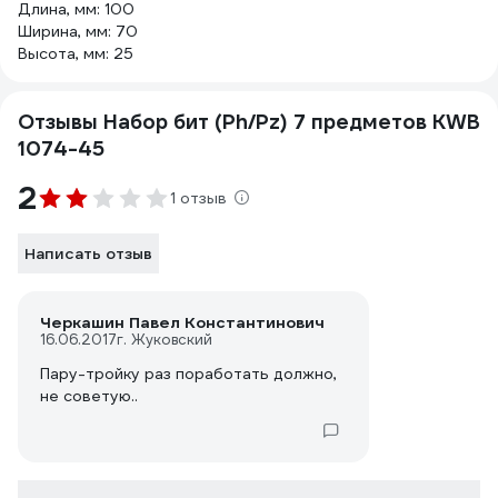
Длина, мм: 100
Ширина, мм: 70
Высота, мм: 25
Отзывы Набор бит (Ph/Pz) 7 предметов KWB
1074-45
2
1 отзыв
Написать отзыв
Черкашин Павел Константинович
16.06.2017
г. Жуковский
Пару-тройку раз поработать должно,
не советую..