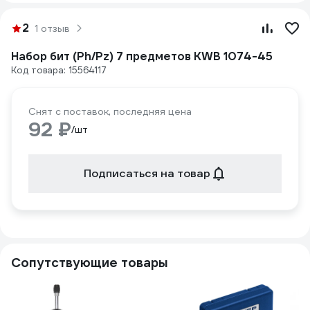
2
1 отзыв
Набор бит (Ph/Pz) 7 предметов KWB 1074-45
Код товара: 15564117
Снят с поставок, последняя цена
92 ₽
/шт
Подписаться на товар
Сопутствующие товары