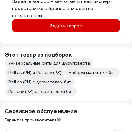
Задайте вопрос – вам ответит наш эксперт,
представитель бренда или один из
покупателей
Задать вопрос
Этот товар из подборок
Универсальные биты для шуруповерта
Phillips (PH) и Pozidriv (PZ)
Наборы магнитных бит
Phillips (PH) с держателем бит
Pozidriv (PZ) с держателем бит
Сервисное обслуживание
Гарантия производителя