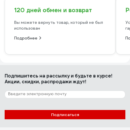
120 дней обмен и возврат
Р
Вы можете вернуть товар, который не был
Ус
использован
га
Подробнее
П
Подпишитесь
на рассылку
и будьте в курсе!
Акции, скидки, распродажи ждут!
Подписаться