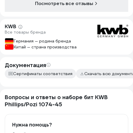
Посмотреть все отзывы
KWB
Все товары бренда
Германия — родина бренда
Китай — страна производства
Документация
Сертификаты соответствия
Скачать всю докумен
Вопросы и ответы о наборе бит KWB
Phillips/Pozi 1074-45
Нужна помощь?