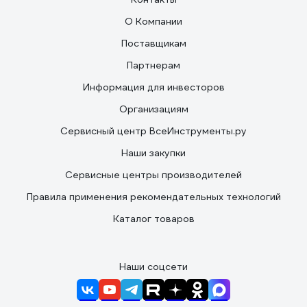
О Компании
Поставщикам
Партнерам
Информация для инвесторов
Организациям
Сервисный центр ВсеИнструменты.ру
Наши закупки
Сервисные центры производителей
Правила применения рекомендательных технологий
Каталог товаров
Наши соцсети