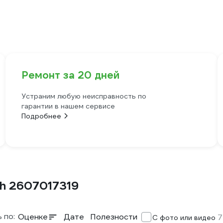
Ремонт за 20 дней
Устраним любую неисправность по
гарантии в нашем сервисе
Подробнее
h 2607017319
 по:
Оценке
Дате
Полезности
7
С фото или видео