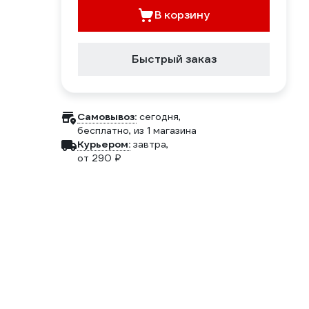
В корзину
Быстрый заказ
Самовывоз:
сегодня,
бесплатно
, из 1 магазина
Курьером:
завтра,
от 290 ₽