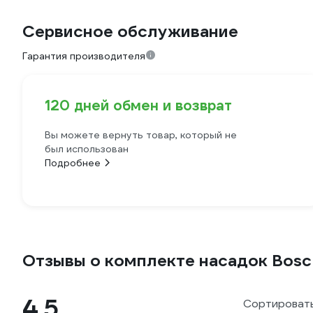
Сервисное обслуживание
Гарантия производителя
120 дней обмен и возврат
Вы можете вернуть товар, который не
был использован
Подробнее
Отзывы о комплекте насадок Bosc
4.5
Сортировать