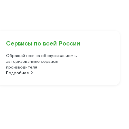
Сервисы по всей России
Обращайтесь за обслуживанием в
авторизованные сервисы
производителя
Подробнее