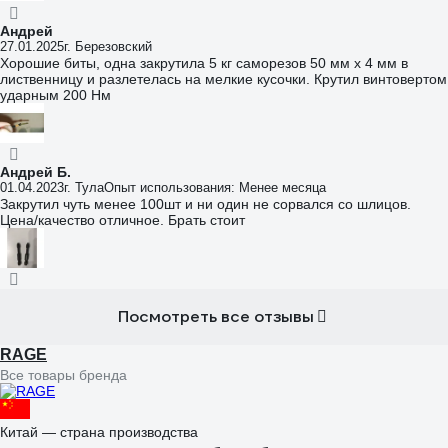
Андрей
27.01.2025
г. Березовский
Хорошие биты, одна закрутила 5 кг саморезов 50 мм х 4 мм в
лиственницу и разлетелась на мелкие кусочки. Крутил винтовертом
ударным 200 Нм
Андрей Б.
01.04.2023
г. Тула
Опыт использования: Менее месяца
Закрутил чуть менее 100шт и ни один не сорвался со шлицов.
Цена/качество отличное. Брать стоит
Посмотреть все отзывы
RAGE
Все товары бренда
Китай — страна производства