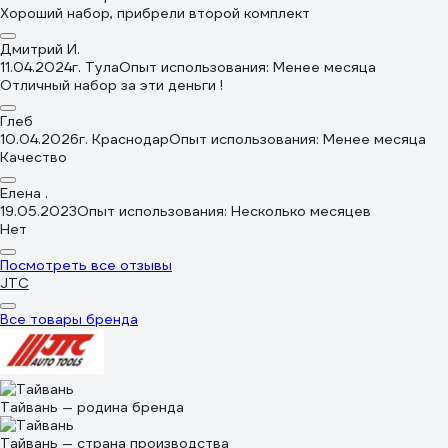
Хороший набор, прибрели второй комплект
Дмитрий И.
11.04.2024
г. Тула
Опыт использования: Менее месяца
Отличный набор за эти деньги !
Глеб
10.04.2026
г. Краснодар
Опыт использования: Менее месяца
Качество
Елена .
19.05.2023
Опыт использования: Несколько месяцев
Нет
Посмотреть все отзывы
JTC
Все товары бренда
Тайвань — родина бренда
Тайвань — страна производства