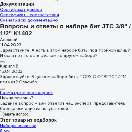
Документация
Сертификат дилера
Сертификаты соответствия
Скачать всю документацию
Вопросы и ответы о наборе бит JTC 3/8" /
1/2" K1402
Алексей
11.04.2023
Здравствуйте. А есть в этом наборе биты под тройной шлиц?
И если нет то есть в каком то другом наборе?
Кирилл В.
15.04.2022
Здравствуйте. В данном наборе биты TOPX С ОТВЕРСТИЕМ
или нет? Спасибо.
Посмотреть все вопросы
Нужна помощь?
Задайте вопрос – вам ответит наш эксперт, представитель
бренда или один из покупателей
Задать вопрос
Этот товар из подборок
Наборы оснастки
8 мм