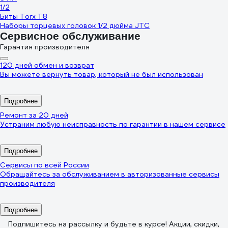
1/2
Биты Torx T8
Наборы торцевых головок 1/2 дюйма JTC
Сервисное обслуживание
Гарантия производителя
120 дней обмен и возврат
Вы можете вернуть товар, который не был использован
Подробнее
Ремонт за 20 дней
Устраним любую неисправность по гарантии в нашем сервисе
Подробнее
Сервисы по всей России
Обращайтесь за обслуживанием в авторизованные сервисы
производителя
Подробнее
Подпишитесь
на рассылку
и будьте в курсе! Акции, скидки,