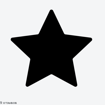
9 отзывов