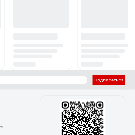
Подписаться
ом