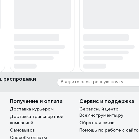
ки, распродажи
Получение и оплата
Сервис и поддержка
Доставка курьером
Сервисный центр
ВсеИнструменты.ру
Доставка транспортной
компанией
Обратная связь
Самовывоз
Помощь по работе с сайт
Способы оплаты