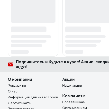
Подпишитесь
и будьте в курсе! Акции, скид
ждут!
О компании
Акции
Реквизиты
Наши акции
О нас
Компаниям
Информация для инвесторов
Поставщикам
Сертификаты
Организациям
Производители