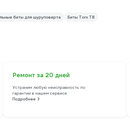
льные биты для шуруповерта
Биты Torx T8
Ремонт за 20 дней
Устраним любую неисправность по
гарантии в нашем сервисе
Подробнее