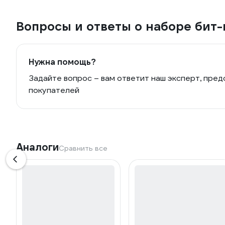
Вопросы и ответы о наборе бит-
Нужна помощь?
Задайте вопрос – вам ответит наш эксперт, пред
покупателей
Аналоги
Сравнить все