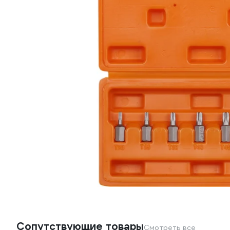
Сопутствующие товары
Смотреть все