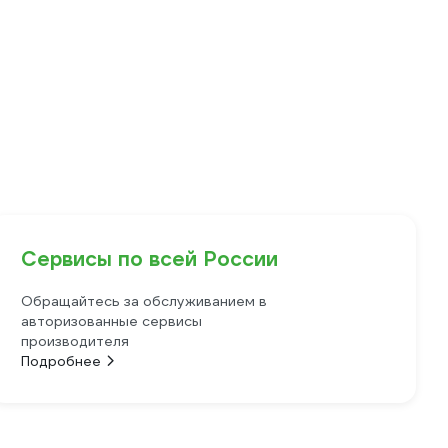
Сервисы по всей России
Обращайтесь за обслуживанием в
авторизованные сервисы
производителя
Подробнее