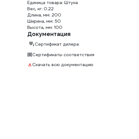
Единица товара: Штука
Вес, кг: 0.22
Длина, мм: 200
Ширина, мм: 50
Высота, мм: 100
Документация
Сертификат дилера
Сертификаты соответствия
Скачать всю документацию