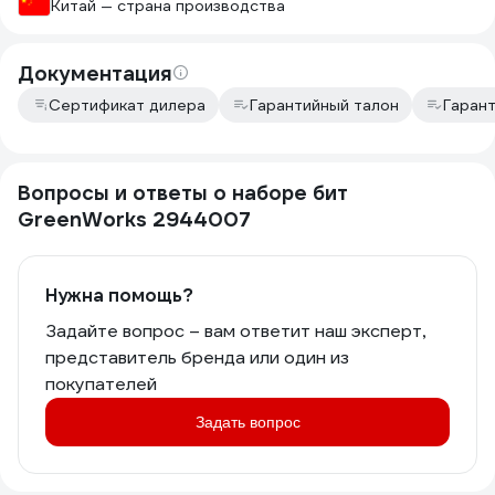
Китай — страна производства
Документация
Сертификат дилера
Гарантийный талон
Гаран
Вопросы и ответы о наборе бит
GreenWorks 2944007
Нужна помощь?
Задайте вопрос – вам ответит наш эксперт,
представитель бренда или один из
покупателей
Задать вопрос