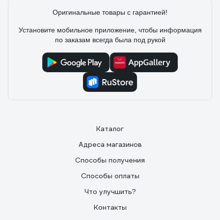
Оригинальные товары с гарантией!
Установите мобильное приложение, чтобы информация
по заказам всегда была под рукой
Каталог
Адреса магазинов
Способы получения
Способы оплаты
Что улучшить?
Контакты