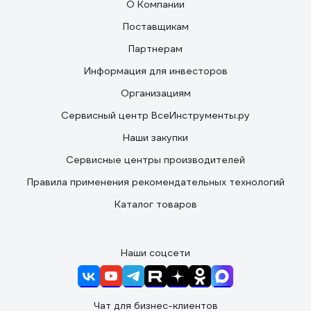
О Компании
Поставщикам
Партнерам
Информация для инвесторов
Организациям
Сервисный центр ВсеИнструменты.ру
Наши закупки
Сервисные центры производителей
Правила применения рекомендательных технологий
Каталог товаров
Наши соцсети
Чат для бизнес-клиентов