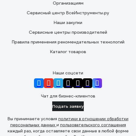
Организациям
Сервисный центр ВсеИнструменты.ру
Наши закупки
Сервисные центры производителей
Правила применения рекомендательных технологий
Каталог товаров
Наши соцсети
Чат для бизнес-клиентов
Подать заявку
Вы принимаете условия
политики в отношении обработки
персональных данных
и
пользовательского соглашения
каждый раз, когда оставляете свои данные в любой форме