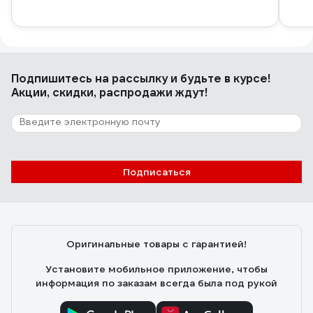
Подпишитесь
на рассылку
и будьте в курсе!
Акции, скидки, распродажи ждут!
Подписаться
Оригинальные товары с гарантией!
Установите мобильное приложение, чтобы
информация по заказам всегда была под рукой