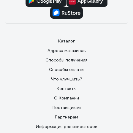
Каталог
Адреса магазинов
Способы получения
Способы оплаты
Что улучшить?
Контакты
О Компании
Поставщикам
Партнерам
Информация для инвесторов