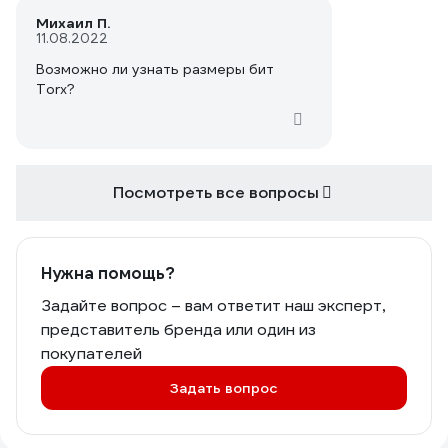
Михаил П.
11.08.2022
Возможно ли узнать размеры бит
Torx?
Посмотреть все вопросы
Нужна помощь?
Задайте вопрос – вам ответит наш эксперт,
представитель бренда или один из
покупателей
Задать вопрос