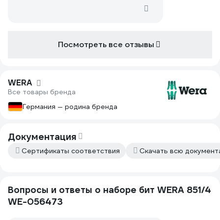
Посмотреть все отзывы
WERA
Все товары бренда
Германия — родина бренда
Документация
Сертификаты соответствия
Скачать всю докумен
Вопросы и ответы о наборе бит WERA 851/4
WE-056473