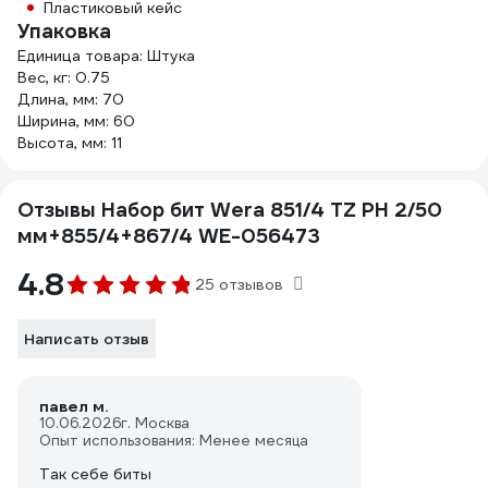
Пластиковый кейс
Упаковка
Единица товара: Штука
Вес, кг: 0.75
Длина, мм: 70
Ширина, мм: 60
Высота, мм: 11
Отзывы Набор бит Wera 851/4 TZ PH 2/50
мм+855/4+867/4 WE-056473
4.8
25 отзывов
Написать отзыв
павел м.
10.06.2026
г. Москва
Опыт использования: Менее месяца
Так себе биты