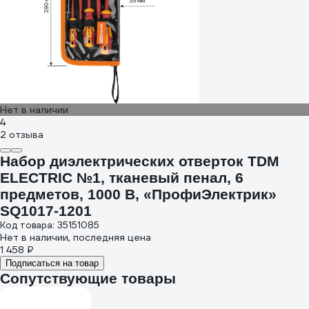
Нет в наличии
4
2 отзыва
Набор диэлектрических отверток TDM
ELECTRIC №1, тканевый пенал, 6
предметов, 1000 В, «ПрофиЭлектрик»
SQ1017-1201
Код товара: 35151085
Нет в наличии, последняя цена
1 458 ₽
Подписаться на товар
Сопутствующие товары