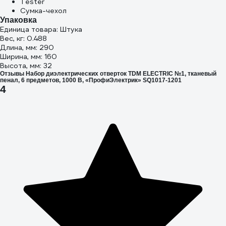
Tester
Сумка-чехол
Упаковка
Единица товара: Штука
Вес, кг: 0.488
Длина, мм: 290
Ширина, мм: 160
Высота, мм: 32
Отзывы Набор диэлектрических отверток TDM ELECTRIC №1, тканевый
пенал, 6 предметов, 1000 В, «ПрофиЭлектрик» SQ1017-1201
4