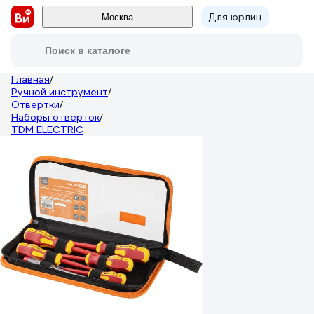
Для юрлиц
Москва
Поиск в каталоге
Главная
/
Ручной инструмент
/
Отвертки
/
Наборы отверток
/
TDM ELECTRIC