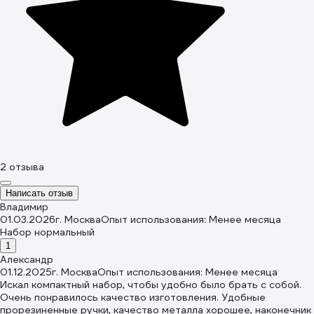
2 отзыва
Написать отзыв
Владимир
01.03.2026
г. Москва
Опыт использования: Менее месяца
Набор нормальный
1
Александр
01.12.2025
г. Москва
Опыт использования: Менее месяца
Искал компактный набор, чтобы удобно было брать с собой.
Очень понравилось качество изготовления. Удобные
прорезиненные ручки, качество металла хорошее, наконечник