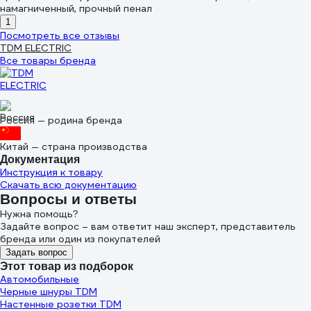
намагниченный, прочный пенал
1
Посмотреть все отзывы
TDM ELECTRIC
Все товары бренда
Россия — родина бренда
Китай — страна производства
Документация
Инструкция к товару
Скачать всю документацию
Вопросы и ответы
Нужна помощь?
Задайте вопрос – вам ответит наш эксперт, представитель
бренда или один из покупателей
Задать вопрос
Этот товар из подборок
Автомобильные
Черные шнуры TDM
Настенные розетки TDM