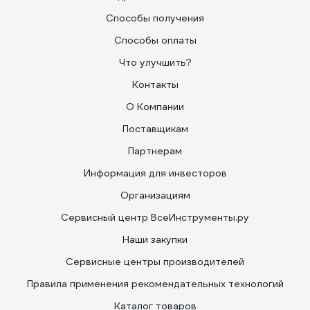
Способы получения
Способы оплаты
Что улучшить?
Контакты
О Компании
Поставщикам
Партнерам
Информация для инвесторов
Организациям
Сервисный центр ВсеИнструменты.ру
Наши закупки
Сервисные центры производителей
Правила применения рекомендательных технологий
Каталог товаров