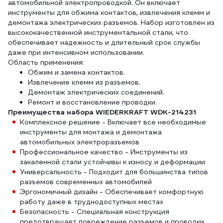
автомобильной электропроводкой. Он включает
инструменты для обжима контактов, извлечения клемм и
демонтажа электрических разъемов. Набор изготовлен из
высококачественной инструментальной стали, что
обеспечивает надежность и длительный срок службы
даже при интенсивном использовании.
Область применения:
Обжим и замена контактов.
Извлечение клемм из разъемов.
Демонтаж электрических соединений.
Ремонт и восстановление проводки.
Преимущества набора WIEDERKRAFT WDK-214231
Комплексное решение - Включает все необходимые
инструменты для монтажа и демонтажа
автомобильных электроразъемов
Профессиональное качество - Инструменты из
закаленной стали устойчивы к износу и деформации
Универсальность - Подходит для большинства типов
разъемов современных автомобилей
Эргономичный дизайн - Обеспечивает комфортную
работу даже в труднодоступных местах
Безопасность - Специальная конструкция
предотвращает повреждение разъемов и проводки