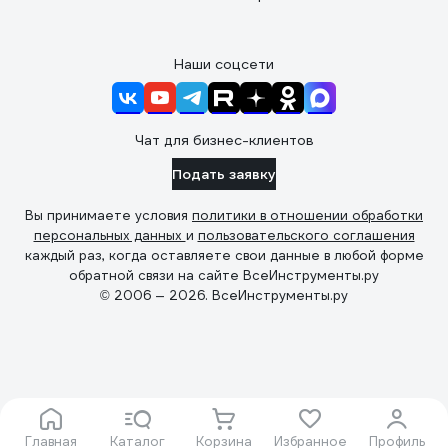
Наши соцсети
Чат для бизнес-клиентов
Подать заявку
Вы принимаете условия
политики в отношении обработки
персональных данных
и
пользовательского соглашения
каждый раз, когда оставляете свои данные в любой форме
обратной связи на сайте ВсеИнструменты.ру
© 2006 — 2026. ВсеИнструменты.ру
Главная
Каталог
Корзина
Избранное
Профиль