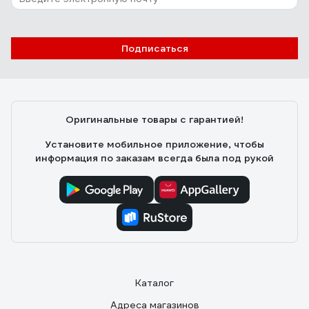
Подписаться
Оригинальные товары с гарантией!
Установите мобильное приложение, чтобы
информация по заказам всегда была под рукой
Каталог
Адреса магазинов