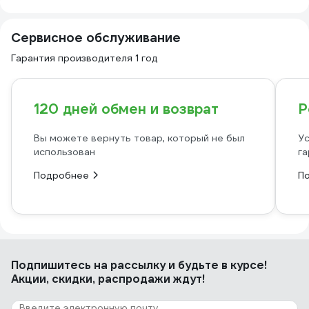
Сервисное обслуживание
Гарантия производителя 1 год
120 дней обмен и возврат
Р
Вы можете вернуть товар, который не был
Ус
использован
га
Подробнее
П
Подпишитесь
на рассылку
и будьте в курсе!
Акции, скидки, распродажи ждут!