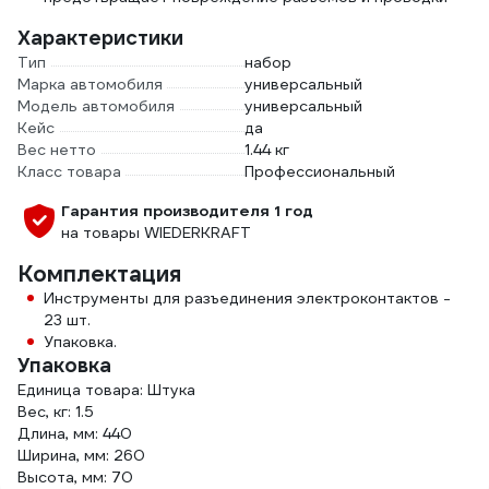
Характеристики
Тип
набор
Марка автомобиля
универсальный
Модель автомобиля
универсальный
Кейс
да
Вес нетто
1.44 кг
Класс товара
Профессиональный
Гарантия производителя 1 год
на товары WIEDERKRAFT
Комплектация
Инструменты для разъединения электроконтактов -
23 шт.
Упаковка.
Упаковка
Единица товара: Штука
Вес, кг: 1.5
Длина, мм: 440
Ширина, мм: 260
Высота, мм: 70