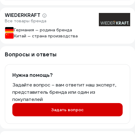
WIEDERKRAFT
Все товары бренда
Германия — родина бренда
Китай — страна производства
Вопросы и ответы
Нужна помощь?
Задайте вопрос – вам ответит наш эксперт,
представитель бренда или один из
покупателей
Задать вопрос