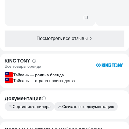
Посмотреть все отзывы
KING TONY
Все товары бренда
Тайвань — родина бренда
Тайвань — страна производства
Документация
Сертификат дилера
Скачать всю документацию