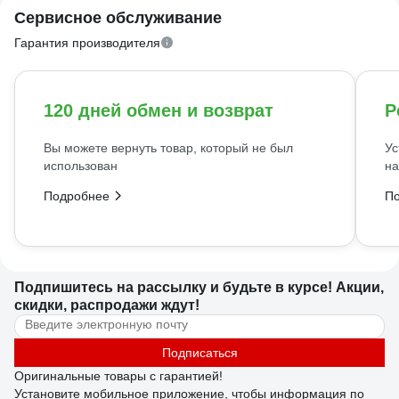
Сервисное обслуживание
Гарантия производителя
120 дней обмен и возврат
Р
Вы можете вернуть товар, который не был
Ус
использован
на
Подробнее
П
Подпишитесь
на рассылку
и будьте в курсе! Акции,
скидки, распродажи ждут!
Подписаться
Оригинальные товары с гарантией!
Установите мобильное приложение, чтобы информация по