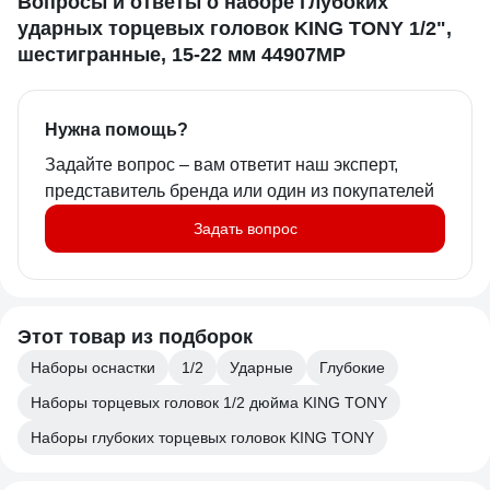
Вопросы и ответы о наборе глубоких
ударных торцевых головок KING TONY 1/2",
шестигранные, 15-22 мм 44907MP
Нужна помощь?
Задайте вопрос – вам ответит наш эксперт,
представитель бренда или один из покупателей
Задать вопрос
Этот товар из подборок
Наборы оснастки
1/2
Ударные
Глубокие
Наборы торцевых головок 1/2 дюйма KING TONY
Наборы глубоких торцевых головок KING TONY