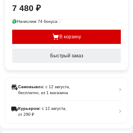
7 480 ₽
Начислим 74 бонуса
В корзину
Быстрый заказ
Самовывоз:
c 12 августа,
бесплатно
, из 1 магазина
Курьером:
c 12 августа,
от 290 ₽