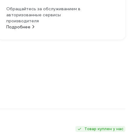
Обращайтесь за обслуживанием в
авторизованные сервисы
производителя
Подробнее
Товар куплен у нас