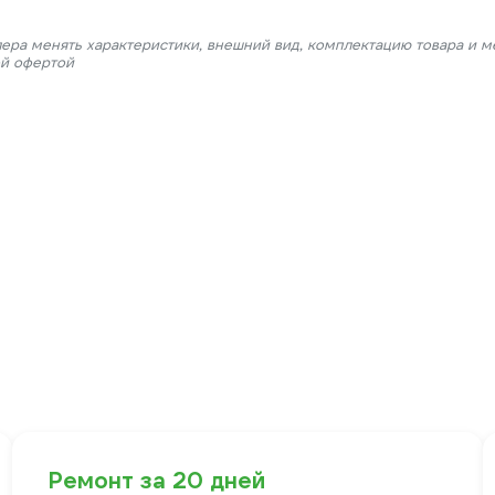
лера менять характеристики, внешний вид, комплектацию товара и м
ой офертой
Ремонт за 20 дней