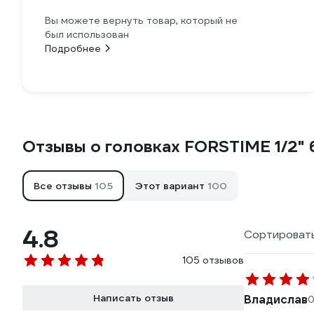
Вы можете вернуть товар, который не
был использован
Подробнее
Отзывы о головках FORSTIME 1/2" 
Все отзывы
105
Этот вариант
100
4.8
Сортировать
105 отзывов
Написать отзыв
Владислав
0