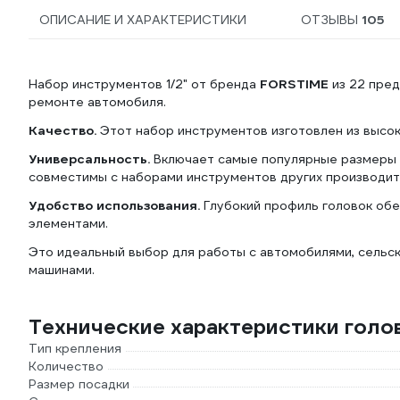
ОПИСАНИЕ И ХАРАКТЕРИСТИКИ
ОТЗЫВЫ
105
Набор инструментов 1/2" от бренда
FORSTIME
из 22 пре
ремонте автомобиля.
Качество.
Этот набор инструментов изготовлен из высок
Универсальность.
Включает самые популярные размеры к
совместимы с наборами инструментов других производит
Удобство использования.
Глубокий профиль головок об
элементами.
Это идеальный выбор для работы с автомобилями, сельск
машинами.
Технические характеристики голо
Тип крепления
Количество
Размер посадки