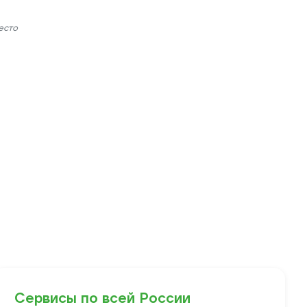
есто
Сервисы по всей России