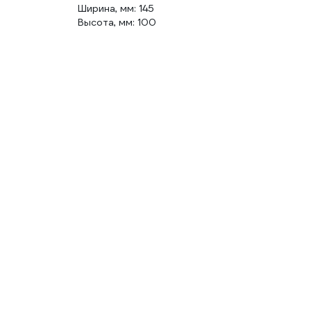
Ширина, мм: 145
Высота, мм: 100