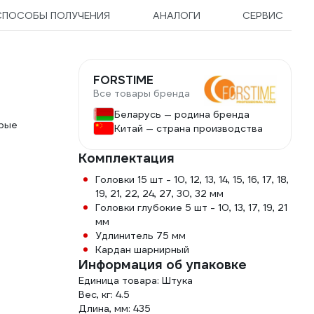
СПОСОБЫ ПОЛУЧЕНИЯ
АНАЛОГИ
СЕРВИС
FORSTIME
Все товары бренда
Беларусь — родина бренда
орые
Китай — страна производства
Комплектация
Головки 15 шт - 10, 12, 13, 14, 15, 16, 17, 18,
19, 21, 22, 24, 27, 30, 32 мм
Головки глубокие 5 шт - 10, 13, 17, 19, 21
мм
Удлинитель 75 мм
Кардан шарнирный
Информация об упаковке
Единица товара: Штука
Вес, кг: 4.5
Длина, мм: 435