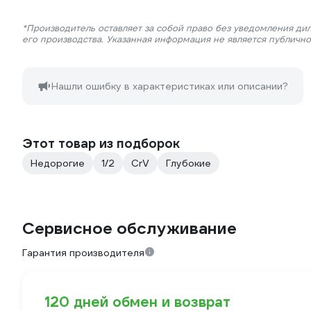
*Производитель оставляет за собой право без уведомления ди
его производства. Указанная информация не является публичн
Нашли ошибку в характеристиках или описании?
Этот товар из подборок
Недорогие
1/2
CrV
Глубокие
Сервисное обслуживание
Гарантия производителя
120 дней обмен и возврат