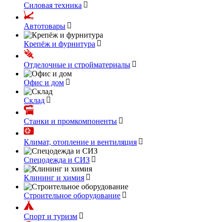
Силовая техника
Автотовары
Крепёж и фурнитура
Отделочные и стройматериалы
Офис и дом
Склад
Станки и промкомпоненты
Климат, отопление и вентиляция
Спецодежда и СИЗ
Клининг и химия
Строительное оборудование
Спорт и туризм