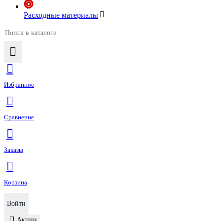
Расходные материалы
Избранное
Сравнение
Заказы
Корзина
Войти
Акции