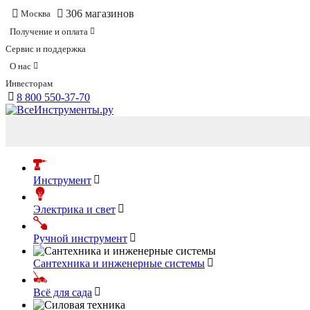
306 магазинов
Москва
Получение и оплата
Сервис и поддержка
О нас
Инвесторам
8 800 550-37-70
Инструмент
Электрика и свет
Ручной инструмент
Сантехника и инженерные системы
Всё для сада