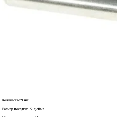
Количество:
9 шт
Размер посадки:
1/2 дюйма