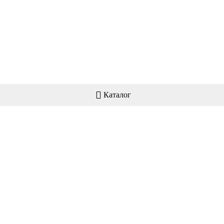
Каталог