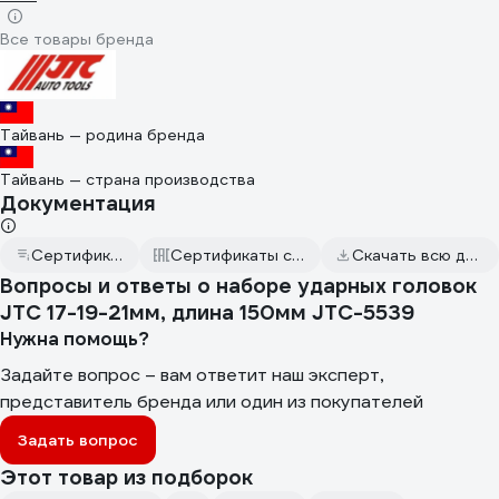
Все товары бренда
Тайвань — родина бренда
Тайвань — страна производства
Документация
Сертификат дилера
Сертификаты соответствия
Скачать всю документацию
Вопросы и ответы о наборе ударных головок
JTC 17-19-21мм, длина 150мм JTC-5539
Нужна помощь?
Задайте вопрос – вам ответит наш эксперт,
представитель бренда или один из покупателей
Задать вопрос
Этот товар из подборок