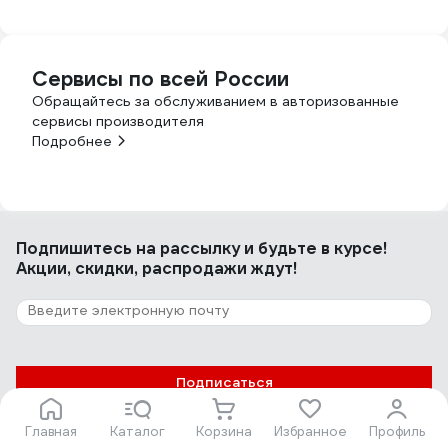
Сервисы по всей России
Обращайтесь за обслуживанием в авторизованные
сервисы производителя
Подробнее
Подпишитесь
на рассылку
и будьте в курсе!
Акции, скидки, распродажи ждут!
Подписаться
Главная
Каталог
Корзина
Избранное
Профиль