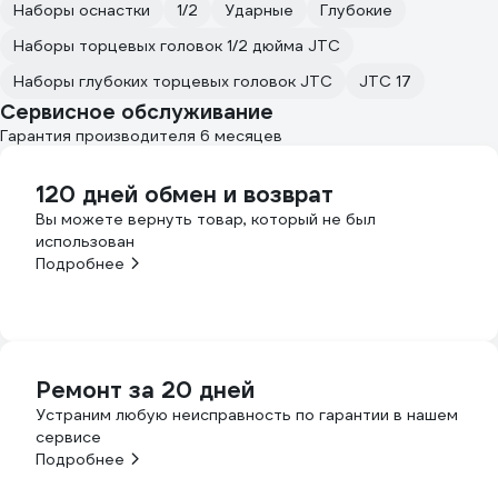
Наборы оснастки
1/2
Ударные
Глубокие
Наборы торцевых головок 1/2 дюйма JTC
Наборы глубоких торцевых головок JTC
JTC 17
Сервисное обслуживание
Гарантия производителя 6 месяцев
120 дней обмен и возврат
Вы можете вернуть товар, который не был
использован
Подробнее
Ремонт за 20 дней
Устраним любую неисправность по гарантии в нашем
сервисе
Подробнее