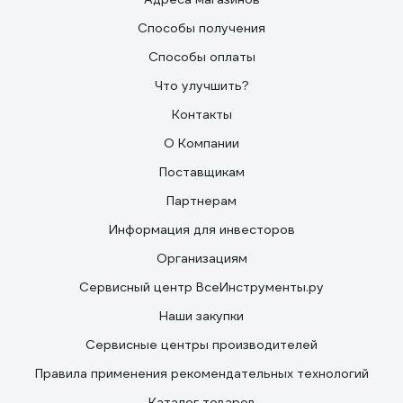
Способы получения
Способы оплаты
Что улучшить?
Контакты
О Компании
Поставщикам
Партнерам
Информация для инвесторов
Организациям
Сервисный центр ВсеИнструменты.ру
Наши закупки
Сервисные центры производителей
Правила применения рекомендательных технологий
Каталог товаров