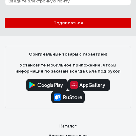
Подписаться
Оригинальные товары с гарантией!
Установите мобильное приложение, чтобы
информация по заказам всегда была под рукой
Каталог
Адреса магазинов