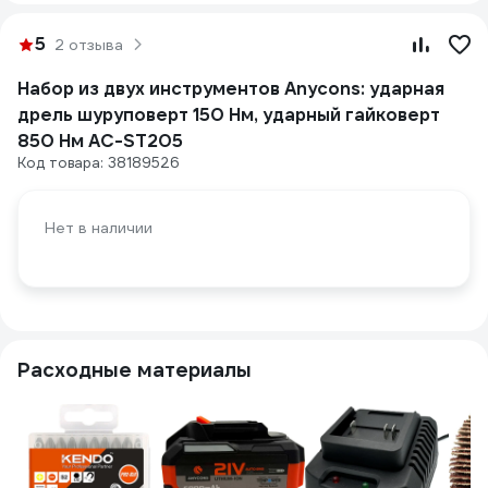
5
2 отзыва
Набор из двух инструментов Anycons: ударная
дрель шуруповерт 150 Нм, ударный гайковерт
850 Нм AC-ST205
Код товара: 38189526
Нет в наличии
Расходные материалы