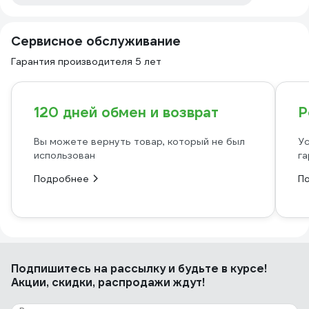
Сервисное обслуживание
Гарантия производителя 5 лет
120 дней обмен и возврат
Р
Вы можете вернуть товар, который не был
Ус
использован
га
Подробнее
П
Подпишитесь
на рассылку
и будьте в курсе!
Акции, скидки, распродажи ждут!