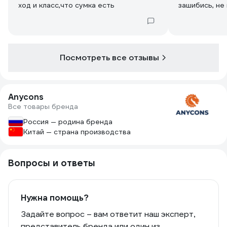
ход и класс,что сумка есть
зашибись, не
Посмотреть все отзывы
Anycons
Все товары бренда
Россия — родина бренда
Китай — страна производства
Вопросы и ответы
Нужна помощь?
Задайте вопрос – вам ответит наш эксперт,
представитель бренда или один из