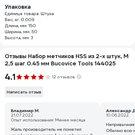
Упаковка
Единица товара: Штука
Вес, кг: 0.009
Длина, мм: 150
Ширина, мм: 50
Высота, мм: 3
Отзывы Набор метчиков HSS из 2-х штук, M
2,5 шаг 0.45 мм Bucovice Tools 144025
4.1
12 отзывов
Написать отзыв
Владимир М.
Александр Д
21.07.2022
10.06.2022
Опыт использования: Менее месяца
Непривычная 
Жаль производитель не пометил
Обычно всю н