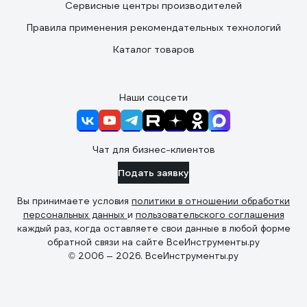
Сервисные центры производителей
Правила применения рекомендательных технологий
Каталог товаров
Наши соцсети
Чат для бизнес-клиентов
Подать заявку
Вы принимаете условия
политики в отношении обработки
персональных данных
и
пользовательского соглашения
каждый раз, когда оставляете свои данные в любой форме
обратной связи на сайте ВсеИнструменты.ру
© 2006 — 2026. ВсеИнструменты.ру