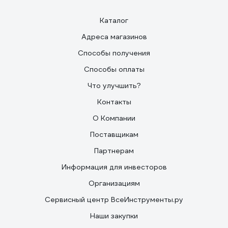
Каталог
Адреса магазинов
Способы получения
Способы оплаты
Что улучшить?
Контакты
О Компании
Поставщикам
Партнерам
Информация для инвесторов
Организациям
Сервисный центр ВсеИнструменты.ру
Наши закупки