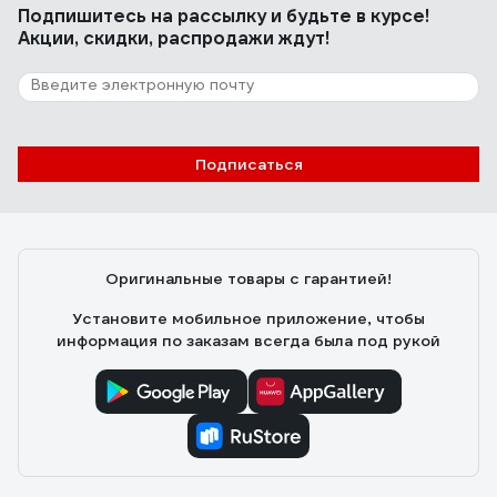
Подпишитесь
на рассылку
и будьте в курсе!
Акции, скидки, распродажи ждут!
Подписаться
Оригинальные товары с гарантией!
Установите мобильное приложение, чтобы
информация по заказам всегда была под рукой