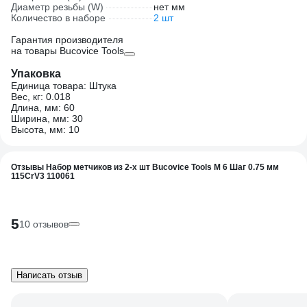
Диаметр резьбы (W)
нет мм
Количество в наборе
2 шт
Гарантия производителя
на товары Bucovice Tools
Упаковка
Единица товара: Штука
Вес, кг: 0.018
Длина, мм: 60
Ширина, мм: 30
Высота, мм: 10
Отзывы Набор метчиков из 2-х шт Bucovice Tools М 6 Шаг 0.75 мм
115CrV3 110061
5
10 отзывов
Написать отзыв