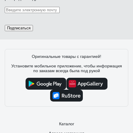
Подписаться
Оригинальные товары с гарантией!
Установите мобильное приложение, чтобы информация
по заказам всегда была под рукой
Каталог