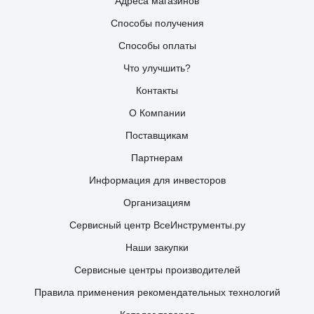
Адреса магазинов
Способы получения
Способы оплаты
Что улучшить?
Контакты
О Компании
Поставщикам
Партнерам
Информация для инвесторов
Организациям
Сервисный центр ВсеИнструменты.ру
Наши закупки
Сервисные центры производителей
Правила применения рекомендательных технологий