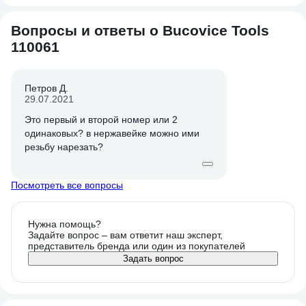
Вопросы и ответы о Bucovice Tools
110061
Петров Д.
29.07.2021
Это первый и второй номер или 2
одинаковых? в нержавейке можно ими
резьбу нарезать?
Посмотреть все вопросы
Нужна помощь?
Задайте вопрос – вам ответит наш эксперт,
представитель бренда или один из покупателей
Задать вопрос